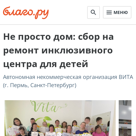
МЕНЮ
Не просто дом: сбор на
ремонт инклюзивного
центра для детей
Автономная некоммерческая организация ВИТА
(г. Пермь, Санкт-Петербург)