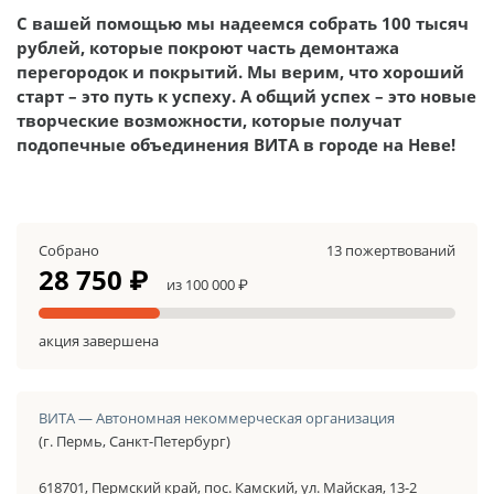
С вашей помощью мы надеемся собрать 100 тысяч
рублей, которые покроют часть демонтажа
перегородок и покрытий. Мы верим, что хороший
старт – это путь к успеху. А общий успех – это новые
творческие возможности, которые получат
подопечные объединения ВИТА в городе на Неве!
Собрано
13 пожертвований
28 750 ₽
из 100 000 ₽
акция завершена
ВИТА — Автономная некоммерческая организация
(г. Пермь, Санкт-Петербург)
618701, Пермский край, пос. Камский, ул. Майская, 13-2