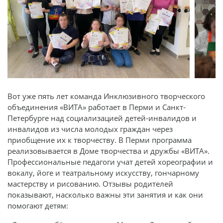
Вот уже пять лет команда Инклюзивного творческого
объединения «ВИТА» работает в Перми и Санкт-
Петербурге над социализацией детей-инвалидов и
инвалидов из числа молодых граждан через
приобщение их к творчеству. В Перми программа
реализовывается в Доме творчества и дружбы «ВИТА».
Профессиональные педагоги учат детей хореографии и
вокалу, йоге и театральному искусству, гончарному
мастерству и рисованию. Отзывы родителей
показывают, насколько важны эти занятия и как они
помогают детям: