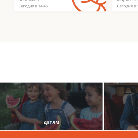
Сегодня в 14:46
Сегодня в 
ДЕТЯМ