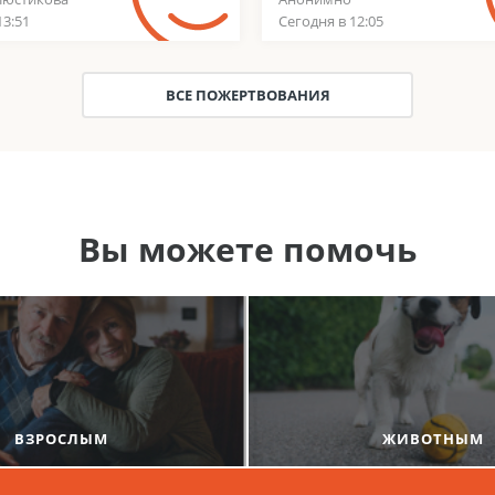
13:51
Сегодня в 12:05
ВСЕ ПОЖЕРТВОВАНИЯ
Вы можете помочь
ВЗРОСЛЫМ
ЖИВОТНЫМ