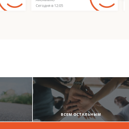
Сегодня в 12:05
ВСЕМ ОСТАЛЬНЫМ