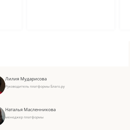
Лилия Мударисова
Руководитель платформы Благо.ру
Наталья Масленникова
менеджер платформы