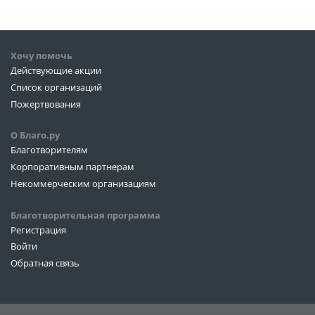
Хочу помочь
Действующие акции
Список организаций
Пожертвования
О Благо.ру
Благотворителям
Корпоративным партнерам
Некоммерческим организациям
Благотворительная программа
Регистрация
Войти
Обратная связь