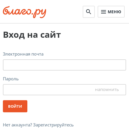
МЕНЮ
Вход на сайт
Электронная почта
Пароль
напомнить
ВОЙТИ
Нет аккаунта? Зарегистрируйтесь