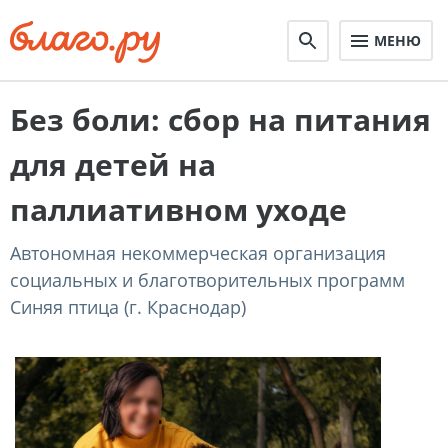
МЕНЮ
Без боли: сбор на питания
для детей на
паллиативном уходе
Автономная некоммерческая организация
социальных и благотворительных программ
Синяя птица (г. Краснодар)