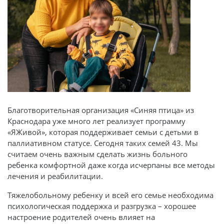
Благотворительная организация «Синяя птица» из
Краснодара уже много лет реализует программу
«ЯЖивой», которая поддерживает семьи с детьми в
паллиативном статусе. Сегодня таких семей 43. Мы
считаем очень важным сделать жизнь больного
ребенка комфортной даже когда исчерпаны все методы
лечения и реабилитации.
Тяжелобольному ребенку и всей его семье необходима
психологическая поддержка и разгрузка – хорошее
настроение родителей очень влияет на