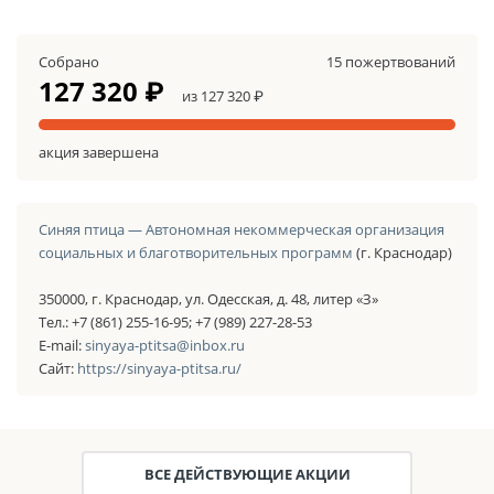
Собрано
15 пожертвований
127 320 ₽
из 127 320 ₽
акция завершена
Синяя птица — Автономная некоммерческая организация
социальных и благотворительных программ
(г. Краснодар)
350000, г. Краснодар, ул. Одесская, д. 48, литер «З»
Тел.: +7 (861) 255-16-95; +7 (989) 227-28-53
E-mail:
sinyaya-ptitsa@inbox.ru
Сайт:
https://sinyaya-ptitsa.ru/
ВСЕ ДЕЙСТВУЮЩИЕ АКЦИИ