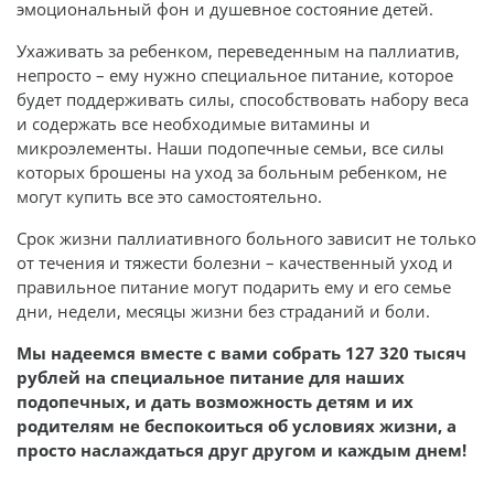
эмоциональный фон и душевное состояние детей.
Ухаживать за ребенком, переведенным на паллиатив,
непросто – ему нужно специальное питание, которое
будет поддерживать силы, способствовать набору веса
и содержать все необходимые витамины и
микроэлементы. Наши подопечные семьи, все силы
которых брошены на уход за больным ребенком, не
могут купить все это самостоятельно.
Срок жизни паллиативного больного зависит не только
от течения и тяжести болезни – качественный уход и
правильное питание могут подарить ему и его семье
дни, недели, месяцы жизни без страданий и боли.
Мы надеемся вместе с вами собрать 127 320 тысяч
рублей на специальное питание для наших
подопечных, и дать возможность детям и их
родителям не беспокоиться об условиях жизни, а
просто наслаждаться друг другом и каждым днем!