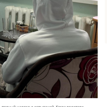
, полный надежд и испытаний. Когда родители