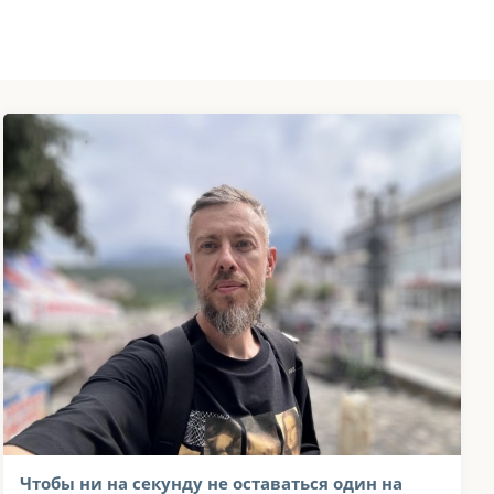
Чтобы ни на секунду не оставаться один на