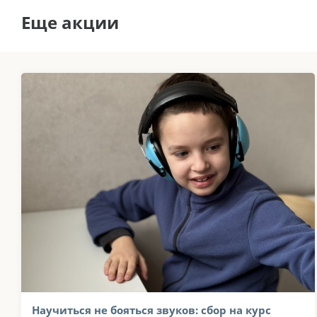
Еще акции
Научиться не бояться звуков: сбор на курс