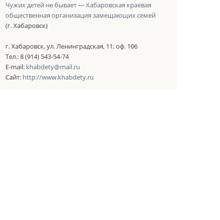
Чужих детей не бывает — Хабаровская краевая
общественная организация замещающих семей
(г. Хабаровск)
г. Хабаровск, ул. Ленинградская, 11, оф. 106
Тел.: 8 (914) 543-54-74
E-mail:
khabdety@mail.ru
Сайт:
http://www.khabdety.ru