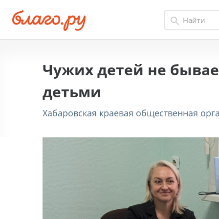
Чужих детей не бывае
детьми
Хабаровская краевая общественная орга