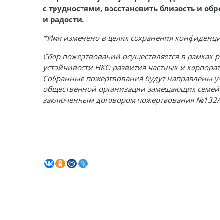
с трудностями, восстановить близость и обр
и радости.
*Имя изменено в целях сохранения конфиденци
Сбор пожертвований осуществляется в рамках
устойчивости НКО развития частных и корпорат
Собранные пожертвования будут направлены у
общественной организации замещающих семей "
заключенным договором пожертвования №132/ТФ