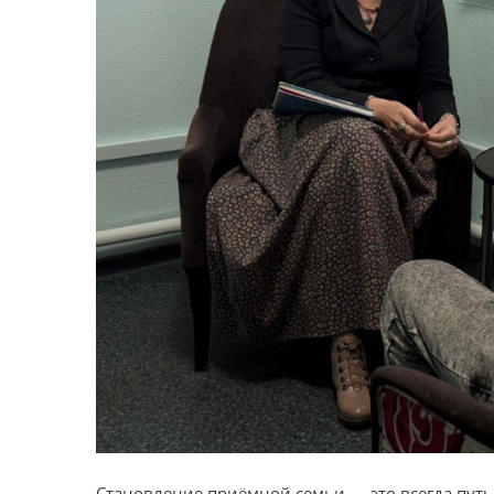
Становление приёмной семьи — это всегда путь