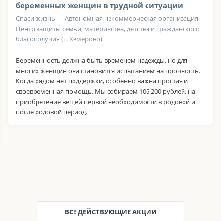
беременных женщин в трудной ситуации
Спаси жизнь — Автономная некоммерческая организация
Центр защиты семьи, материнства, детства и гражданского
благополучия (г. Кемерово)
Беременность должна быть временем надежды, но для
многих женщин она становится испытанием на прочность.
Когда рядом нет поддержки, особенно важна простая и
своевременная помощь. Мы собираем 106 200 рублей, на
приобретение вещей первой необходимости в родовой и
после родовой период.
ВСЕ ДЕЙСТВУЮЩИЕ АКЦИИ