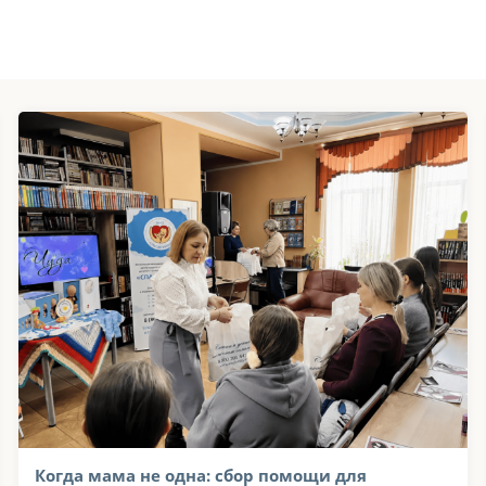
Когда мама не одна: сбор помощи для