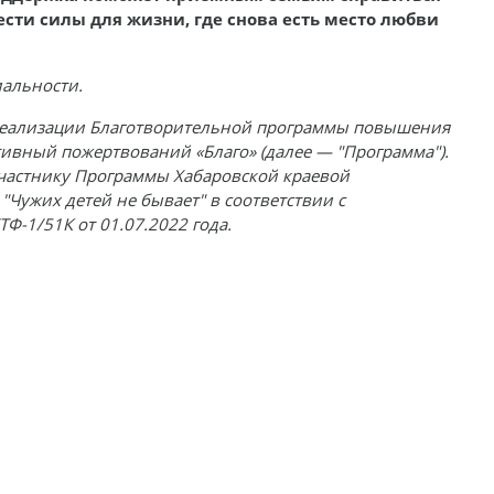
ести силы для жизни, где снова есть место любви
альности.
 реализации Благотворительной программы повышения
ивный пожертвований «Благо» (далее — "Программа").
частнику Программы Хабаровской краевой
Чужих детей не бывает" в соответствии с
-1/51К от 01.07.2022 года.