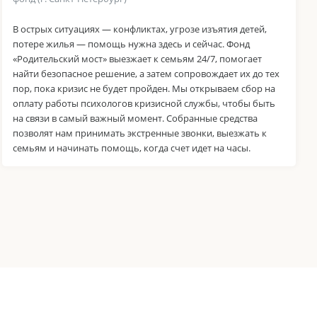
В острых ситуациях — конфликтах, угрозе изъятия детей,
потере жилья — помощь нужна здесь и сейчас. Фонд
«Родительский мост» выезжает к семьям 24/7, помогает
найти безопасное решение, а затем сопровождает их до тех
пор, пока кризис не будет пройден. Мы открываем сбор на
оплату работы психологов кризисной службы, чтобы быть
на связи в самый важный момент. Собранные средства
позволят нам принимать экстренные звонки, выезжать к
семьям и начинать помощь, когда счет идет на часы.