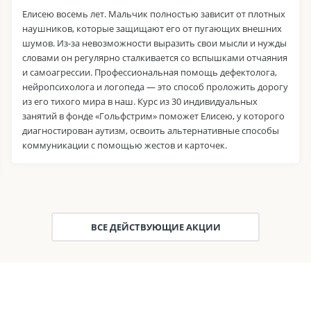
Елисею восемь лет. Мальчик полностью зависит от плотных
наушников, которые защищают его от пугающих внешних
шумов. Из-за невозможности выразить свои мысли и нужды
словами он регулярно сталкивается со вспышками отчаяния
и самоагрессии. Профессиональная помощь дефектолога,
нейропсихолога и логопеда — это способ проложить дорогу
из его тихого мира в наш. Курс из 30 индивидуальных
занятий в фонде «Гольфстрим» поможет Елисею, у которого
диагностирован аутизм, освоить альтернативные способы
коммуникации с помощью жестов и карточек.
ВСЕ ДЕЙСТВУЮЩИЕ АКЦИИ