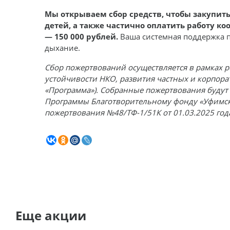
Мы открываем сбор средств, чтобы закупит
детей, а также частично оплатить работу к
— 150 000 рублей.
Ваша системная поддержка п
дыхание.
Сбор пожертвований осуществляется в рамках
устойчивости НКО, развития частных и корпора
«Программа»). Собранные пожертвования будут
Программы Благотворительному фонду «Уфимск
пожертвования №48/ТФ-1/51К от 01.03.2025 год
Еще акции