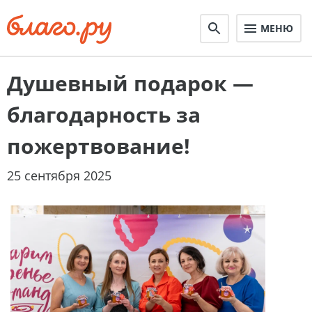
МЕНЮ
Душевный подарок —
благодарность за
пожертвование!
25 сентября 2025