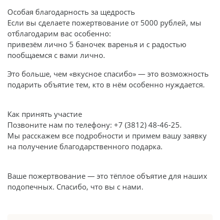
Особая благодарность за щедрость
Если вы сделаете пожертвование от 5000 рублей, мы
отблагодарим вас особенно:
привезём лично 5 баночек варенья и с радостью
пообщаемся с вами лично.
Это больше, чем «вкусное спасибо» — это возможность
подарить объятие тем, кто в нём особенно нуждается.
Как принять участие
Позвоните нам по телефону: +7 (3812) 48-46-25.
Мы расскажем все подробности и примем вашу заявку
на получение благодарственного подарка.
Ваше пожертвование — это тёплое объятие для наших
подопечных. Спасибо, что вы с нами.