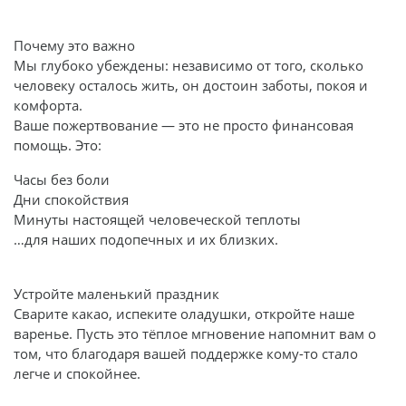
Почему это важно
Мы глубоко убеждены: независимо от того, сколько
человеку осталось жить, он достоин заботы, покоя и
комфорта.
Ваше пожертвование — это не просто финансовая
помощь. Это:
Часы без боли
Дни спокойствия
Минуты настоящей человеческой теплоты
…для наших подопечных и их близких.
Устройте маленький праздник
Сварите какао, испеките оладушки, откройте наше
варенье. Пусть это тёплое мгновение напомнит вам о
том, что благодаря вашей поддержке кому-то стало
легче и спокойнее.