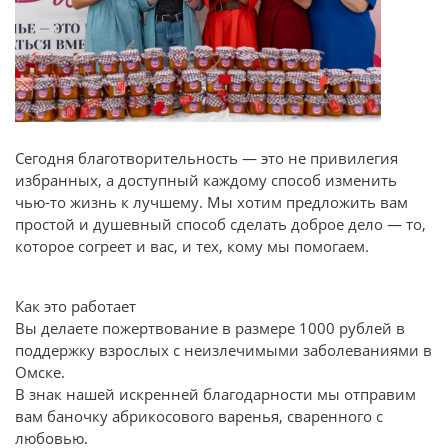
Сегодня благотворительность — это не привилегия
избранных, а доступный каждому способ изменить
чью-то жизнь к лучшему. Мы хотим предложить вам
простой и душевный способ сделать доброе дело — то,
которое согреет и вас, и тех, кому мы помогаем.
Как это работает
Вы делаете пожертвование в размере 1000 рублей в
поддержку взрослых с неизлечимыми заболеваниями в
Омске.
В знак нашей искренней благодарности мы отправим
вам баночку абрикосового варенья, сваренного с
любовью.