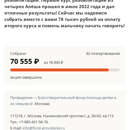
четырех Алёша прошел в июле 2022 года и дал
отличные результаты! Сейчас мы надеемся
собрать вместе с вами 78 тысяч рублей на оплату
второго курса и помочь мальчику начать говорить!
Собрано
82 пожертвования
70 555 ₽
из 78 000 ₽
акция завершена
Провидение — Благотворительный фонд помощи детям и
их семьям
(г. Москва)
117218, г. Москва, Нахимовский проспект, д. 30/43, кв.113
Тел.: +7-985-431-56-76
E-mail:
info@fond-providenie.ru