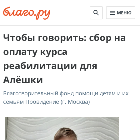
МЕНЮ
Чтобы говорить: сбор на
оплату курса
реабилитации для
Алёшки
Благотворительный фонд помощи детям и их
семьям Провидение (г. Москва)