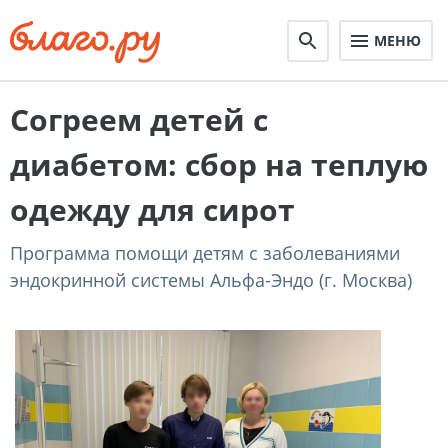
МЕНЮ
Согреем детей с
диабетом: сбор на теплую
одежду для сирот
Программа помощи детям с заболеваниями
эндокринной системы Альфа-Эндо (г. Москва)