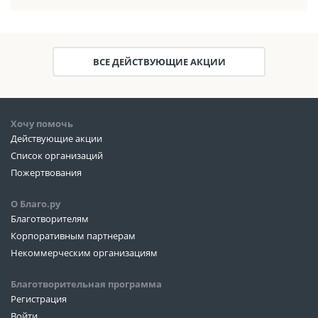
ВСЕ ДЕЙСТВУЮЩИЕ АКЦИИ
Хочу помочь
Действующие акции
Список организаций
Пожертвования
О Благо.ру
Благотворителям
Корпоративным партнерам
Некоммерческим организациям
Благотворительная программа
Регистрация
Войти