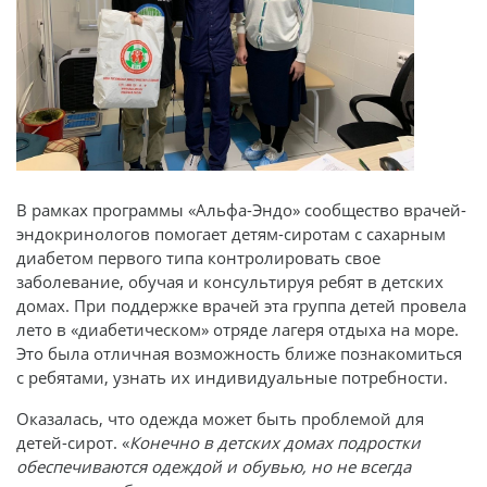
В рамках программы «Альфа-Эндо» сообщество врачей-
эндокринологов помогает детям-сиротам с сахарным
диабетом первого типа контролировать свое
заболевание, обучая и консультируя ребят в детских
домах. При поддержке врачей эта группа детей провела
лето в «диабетическом» отряде лагеря отдыха на море.
Это была отличная возможность ближе познакомиться
с ребятами, узнать их индивидуальные потребности.
Оказалась, что одежда может быть проблемой для
детей-сирот. «
Конечно в детских домах подростки
обеспечиваются одеждой и обувью, но не всегда