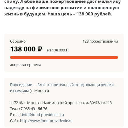
спину. Любое ваше пожертвование даст мальчику
надежду на физическое развитие и полноценную
жизнь в будущем. Наша цель – 138 000 рублей.
Собрано
128 пожертвований
138 000 ₽
из 138 000 ₽
акция завершена
Провидение — Благотворительный фонд помощи детям и
их семьям
(г. Москва)
117218, г. Москва, Нахимовский проспект, д. 30/43, кв.113
Тел.: +7-985-431-56-76
E-mail:
info@fond-providenie.ru
Сайт:
http://www.fond-providenie.ru