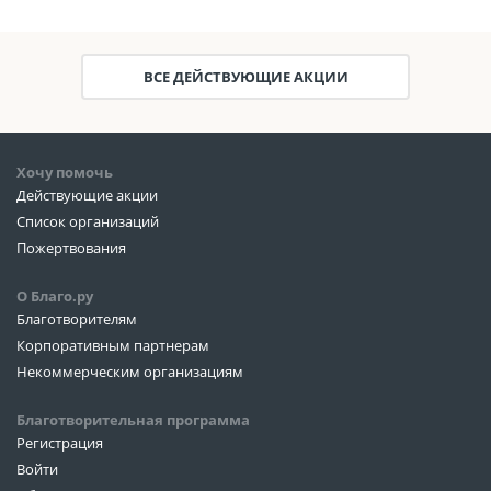
ВСЕ ДЕЙСТВУЮЩИЕ АКЦИИ
Хочу помочь
Действующие акции
Список организаций
Пожертвования
О Благо.ру
Благотворителям
Корпоративным партнерам
Некоммерческим организациям
Благотворительная программа
Регистрация
Войти