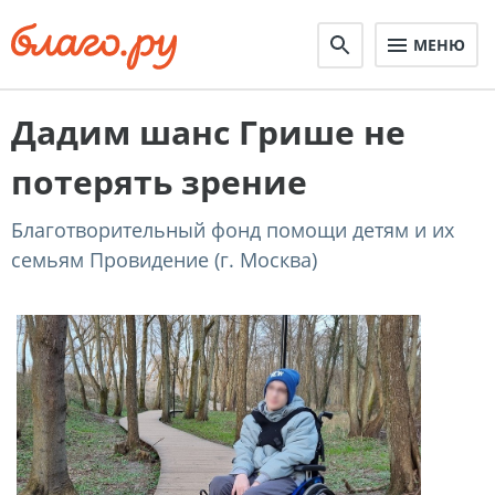
МЕНЮ
Дадим шанс Грише не
потерять зрение
Благотворительный фонд помощи детям и их
семьям Провидение (г. Москва)