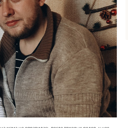
на мама не оправилась после тяжелых родов, у нее