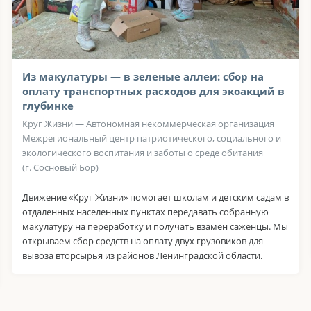
Из макулатуры — в зеленые аллеи: сбор на
оплату транспортных расходов для экоакций в
глубинке
Круг Жизни — Автономная некоммерческая организация
Межрегиональный центр патриотического, социального и
экологического воспитания и заботы о среде обитания
(г. Сосновый Бор)
Движение «Круг Жизни» помогает школам и детским садам в
отдаленных населенных пунктах передавать собранную
макулатуру на переработку и получать взамен саженцы. Мы
открываем сбор средств на оплату двух грузовиков для
вывоза вторсырья из районов Ленинградской области.