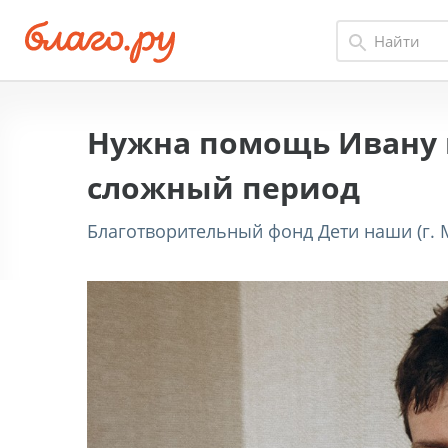
Нужна помощь Ивану 
сложный период
Благотворительный фонд Дети наши (г. 