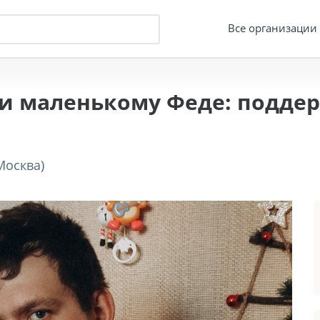
Все организации
и маленькому Феде: поддер
Москва)