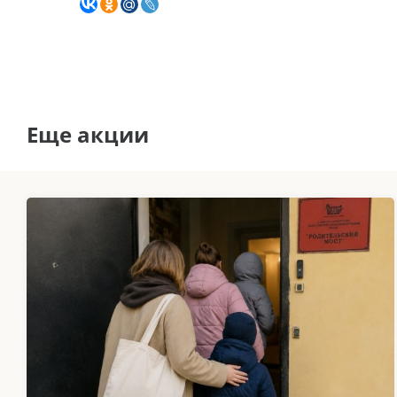
Еще акции