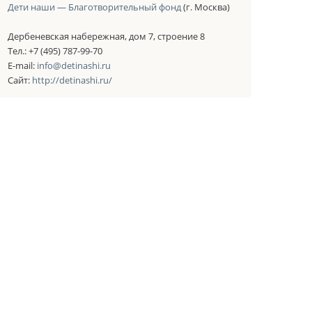
Дети наши — Благотворительный фонд
(г. Москва)
Дербеневская набережная, дом 7, строение 8
Тел.: +7 (495) 787-99-70
E-mail:
info@detinashi.ru
Сайт:
http://detinashi.ru/