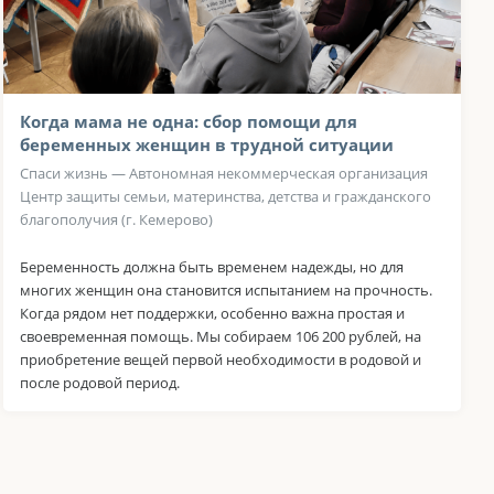
Когда мама не одна: сбор помощи для
беременных женщин в трудной ситуации
Спаси жизнь — Автономная некоммерческая организация
Центр защиты семьи, материнства, детства и гражданского
благополучия (г. Кемерово)
Беременность должна быть временем надежды, но для
многих женщин она становится испытанием на прочность.
Когда рядом нет поддержки, особенно важна простая и
своевременная помощь. Мы собираем 106 200 рублей, на
приобретение вещей первой необходимости в родовой и
после родовой период.