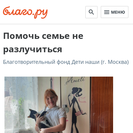
МЕНЮ
Помочь семье не
разлучиться
Благотворительный фонд Дети наши (г. Москва)