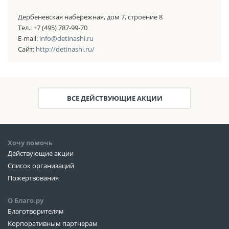
Дербеневская набережная, дом 7, строение 8
Тел.: +7 (495) 787-99-70
E-mail:
info@detinashi.ru
Сайт:
http://detinashi.ru/
ВСЕ ДЕЙСТВУЮЩИЕ АКЦИИ
Хочу помочь
Действующие акции
Список организаций
Пожертвования
О Благо.ру
Благотворителям
Корпоративным партнерам