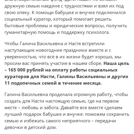
дружную семью наедине с трудностями и взял их под
свою опеку. К помощи бабушке и внучке подключился
социальный куратор, который помогает решить
бытовые проблемы и юридические вопросы, получить
гуманитарную помощь и поддержку психолога.
Чтобы Галина Васильевна и Настя встретили
наступающие новогодние праздники вместе и с
уверенностью, что всё в их жизни будет хорошо, мы
просим вас принять участие в нашем сборе.
Наша цель
– 165 000 рублей на оплату работы социальных
кураторов для Насти, Галины Васильевны и других
11 подопечных семей в течение месяца.
Галина Васильевна проделала огромную работу, чтобы
создать для Насти настоящую семью, где на первом
месте – любовь и забота. Давайте все вместе сделаем
лучший подарок бабушке и внучке: поможем сохранить
семью и избежать самого неприятного – передачи
девочки в детский дом.