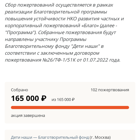
Сбор пожертвований осуществляется в рамках
реализации Благотворительной программы
повышения устойчивости НКО развития частных и
корпоративный пожертвований «Благо» (далее -
"Программа"). Собранные пожертвования будут
направлены участнику Программы
Благотворительному фонду "Дети наши" в
соответствии с заключенным договором
пожертвования №26/ТФ-1/51К от 01.07.2022 года.
Собрано
102 пожертвования
165 000 ₽
из 165 000 ₽
акция завершена
Дети наши — Благотворительный фонд
(г. Москва)