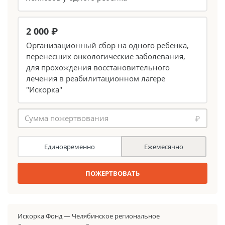
2 000 ₽
Организационный сбор на одного ребенка,
перенесших онкологические заболевания,
для прохождения восстановительного
лечения в реабилитационном лагере
"Искорка"
₽
Единовременно
Ежемесячно
ПОЖЕРТВОВАТЬ
Искорка Фонд — Челябинское региональное