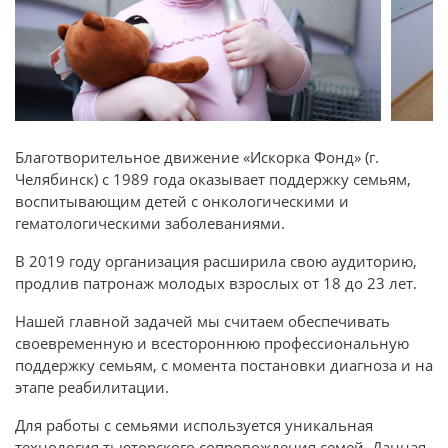
Благотворительное движение «Искорка Фонд» (г.
Челябинск) с 1989 года оказывает поддержку семьям,
воспитывающим детей с онкологическими и
гематологическими заболеваниями.
В 2019 году организация расширила свою аудиторию,
продлив патронаж молодых взрослых от 18 до 23 лет.
Нашей главной задачей мы считаем обеспечивать
своевременную и всестороннюю профессиональную
поддержку семьям, с момента постановки диагноза и на
этапе реабилитации.
Для работы с семьями используется уникальная
технология тьюторского сопровождения семей. Данная