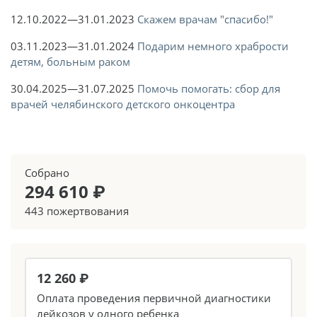
12.10.2022—31.01.2023
Скажем врачам "спасибо!"
03.11.2023—31.01.2024
Подарим немного храбрости
детям, больным раком
30.04.2025—31.07.2025
Помочь помогать: сбор для
врачей челябинского детского онкоцентра
Собрано
294 610 ₽
443 пожертвования
12 260 ₽
Оплата проведения первичной диагностики
лейкозов у одного ребенка