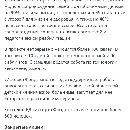
модель сопровождения семей с онкобольными детьми
на 90% снизила риски у онкобольных детей, связанные
с угрозой для жизни и здоровья. А также на 40%
повысила качество жизни семей. Всё это за счет
сопровождения, социально-психологической и
педагогической реабилитации.
В проекте непрерывно находятся более 100 семей. В
том числе, 105 детей с онко- и гемопатологией и 96
сиблингов. С семьями ведется работа по технологии
кейс-менеджмента.
«Искорка Фонд» многие годы поддерживает работу
онкологического отделения Челябинской областной
детской клинической больницы, закупает для нее
лекарства и расходные материалы.
Ежегодно БД «Искорка Фонд» оказывает помощь более
500 человек.
Закрытые акции: