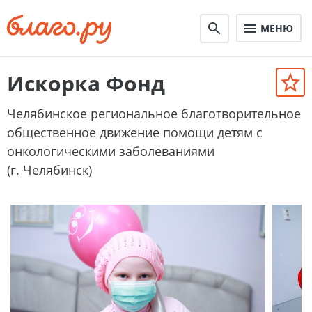
МЕНЮ
Искорка Фонд
Челябинское региональное благотворительное
общественное движение помощи детям с
онкологическими заболеваниями
(г. Челябинск)