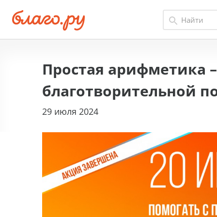
Простая арифметика –
благотворительной п
29 июля 2024