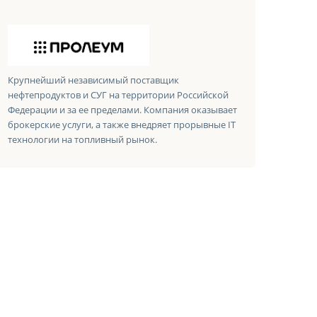
Крупнейший независимый поставщик
нефтепродуктов и СУГ на территории Российской
Федерации и за ее пределами. Компания оказывает
брокерские услуги, а также внедряет прорывные IT
технологии на топливный рынок.