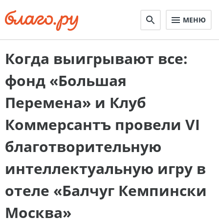
МЕНЮ
Когда выигрывают все:
фонд «Большая
Перемена» и Клуб
Коммерсантъ провели VI
благотворительную
интеллектуальную игру в
отеле «Балчуг Кемпински
Москва»