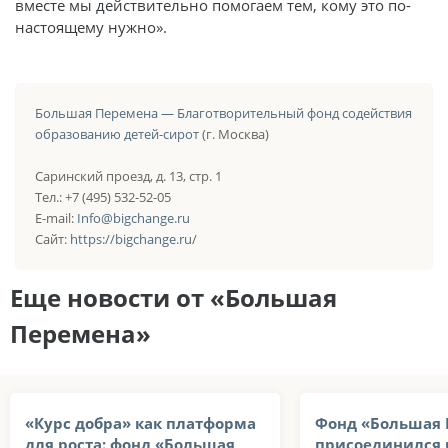
вместе мы действительно помогаем тем, кому это по-
настоящему нужно».
Большая Перемена — Благотворительный фонд содействия
образованию детей-сирот
(г. Москва)
Саринский проезд, д. 13, стр. 1
Тел.: +7 (495) 532-52-05
E-mail:
Info@bigchange.ru
Сайт:
https://bigchange.ru/
Еще новости от «Большая
Перемена»
«Курс добра» как платформа
Фонд «Большая
для роста: фонд «Большая
присоединился 