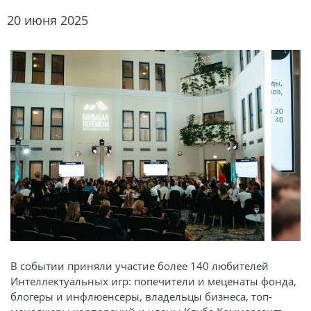
20 июня 2025
В событии приняли участие более 140 любителей
Интеллектуальных игр: попечители и меценаты фонда,
блогеры и инфлюенсеры, владельцы бизнеса, топ-