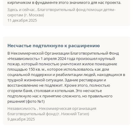
кирпичиком в фундаменте этого значимого для нас проекта.
Здесь и сейчас , Благотворительный фонд помощи детям-
сиротам (г. Москва)
11 декабря 2025
Несчастье подтолкнуло к расширению
В Некоммерческой Организации Благотворительный Фонд
«Независимость» 1 апреля 2024 года произошел крупный
пожар, который полностью уничтожил жилое помещение
площадью 150 кв. м., которое использовалось как дом
социальной поддержки и реабилитации людей, находящихся в
трудной жизненной ситуации. Здание реставрации и
восстановлению не подлежит. Кроме этого, полностью
сгорели баня, столовая и котельная. Это несчастье
подтолкнуло нас к принятию сложного, но правильного
решения! (фото №1)
Независимость , Некоммерческая организация
благотворительный фонд (г. Нижний Тагил)
9 декабря 2025