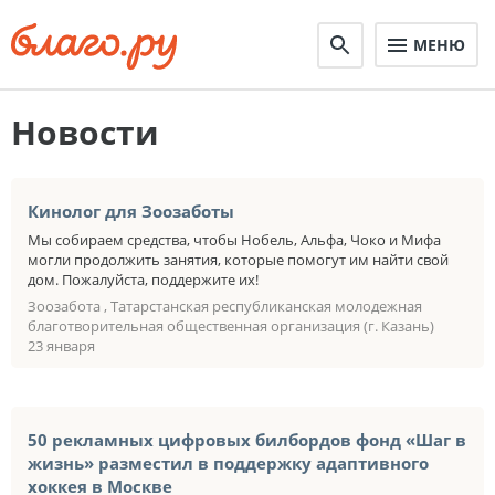
МЕНЮ
Новости
Кинолог для Зоозаботы
Мы собираем средства, чтобы Нобель, Альфа, Чоко и Мифа
могли продолжить занятия, которые помогут им найти свой
дом. Пожалуйста, поддержите их!
Зоозабота , Татарстанская республиканская молодежная
благотворительная общественная организация (г. Казань)
23 января
50 рекламных цифровых билбордов фонд «Шаг в
жизнь» разместил в поддержку адаптивного
хоккея в Москве