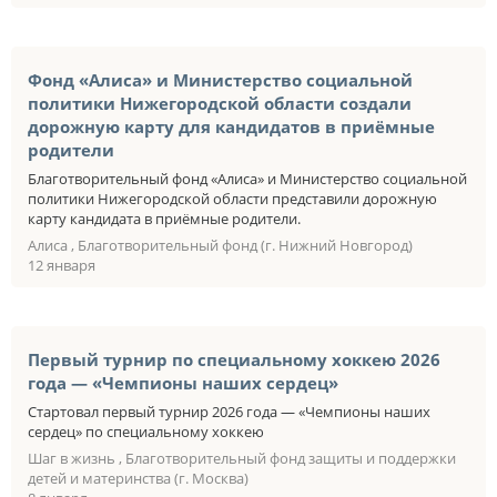
Фонд «Алиса» и Министерство социальной
политики Нижегородской области создали
дорожную карту для кандидатов в приёмные
родители
Благотворительный фонд «Алиса» и Министерство социальной
политики Нижегородской области представили дорожную
карту кандидата в приёмные родители.
Алиса , Благотворительный фонд (г. Нижний Новгород)
12 января
Первый турнир по специальному хоккею 2026
года — «Чемпионы наших сердец»
Стартовал первый турнир 2026 года — «Чемпионы наших
сердец» по специальному хоккею
Шаг в жизнь , Благотворительный фонд защиты и поддержки
детей и материнства (г. Москва)