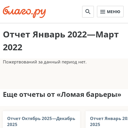
МЕНЮ
Отчет Январь 2022—Март
2022
Пожертвований за данный период нет.
Еще отчеты от «Ломая барьеры»
Отчет Октябрь 2025—Декабрь
Отчет Январь 2
2025
2025