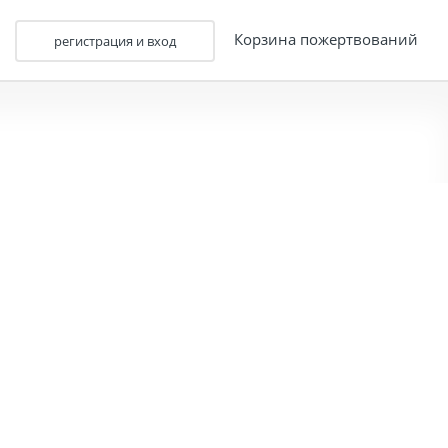
Корзина пожертвований
регистрация и вход