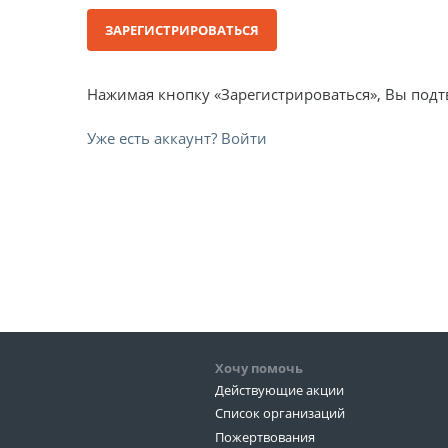
ЗАРЕГИСТРИРОВАТЬСЯ
Нажимая кнопку «Зарегистрироваться», Вы подт
Уже есть аккаунт? Войти
Хочу помочь
Действующие акции
Список организаций
Пожертвования