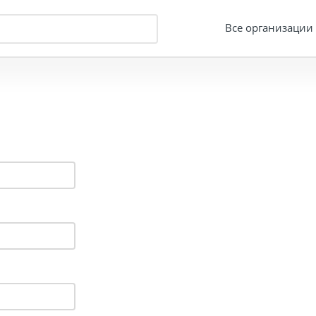
Все организации