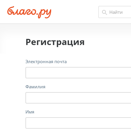
Регистрация
Электронная почта
Фамилия
Имя