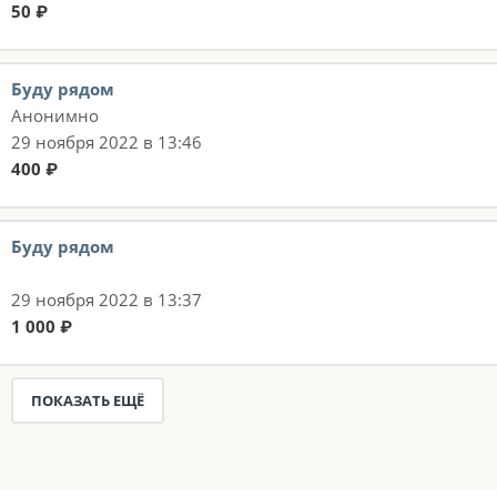
50 ₽
Буду рядом
Анонимно
29 ноября 2022 в 13:46
400 ₽
Буду рядом
29 ноября 2022 в 13:37
1 000 ₽
ПОКАЗАТЬ ЕЩЁ