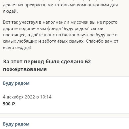
делает их прекрасными готовыми компаньонами для
людей.
Вот так участвуя в наполнении мисочек вы не просто
дарите подопечным фонда "Буду рядом" сытое
настоящее, а даёте шанс на благополучное будущее в
самых любящих и заботливых семьях. Спасибо вам от
всего сердца!
За этот период было сделано 62
пожертвования
Буду рядом
4 декабря 2022 в 10:14
500 ₽
Буду рядом