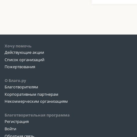
Хочу помочь
Действующие акции
Список организаций
Пожертвования
О Благо.ру
Благотворителям
Корпоративным партнерам
Некоммерческим организациям
Благотворительная программа
Регистрация
Войти
Обратная связь