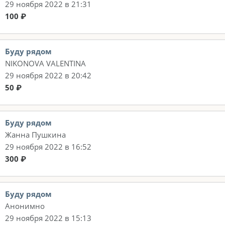
29 ноября 2022 в 21:31
100 ₽
Буду рядом
NIKONOVA VALENTINA
29 ноября 2022 в 20:42
50 ₽
Буду рядом
Жанна Пушкина
29 ноября 2022 в 16:52
300 ₽
Буду рядом
Анонимно
29 ноября 2022 в 15:13