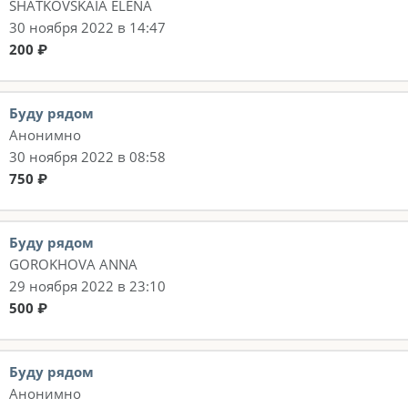
SHATKOVSKAIA ELENA
30 ноября 2022 в 14:47
200 ₽
Буду рядом
Анонимно
30 ноября 2022 в 08:58
750 ₽
Буду рядом
GOROKHOVA ANNA
29 ноября 2022 в 23:10
500 ₽
Буду рядом
Анонимно