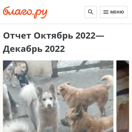
МЕНЮ
Отчет Октябрь 2022—
Декабрь 2022