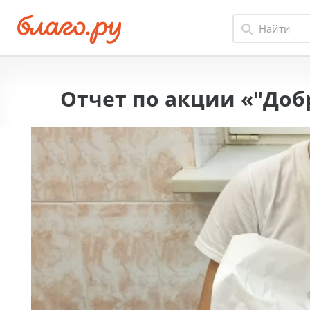
Отчет по акции «"До