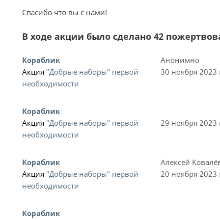
Спасибо что вы с нами!
В ходе акции было сделано 42 пожертвов
Кораблик
Анонимно
Акция
"Добрые наборы" первой
30 ноября 2023 
необходимости
Кораблик
Акция
"Добрые наборы" первой
29 ноября 2023 
необходимости
Кораблик
Алексей Ковалё
Акция
"Добрые наборы" первой
20 ноября 2023 
необходимости
Кораблик