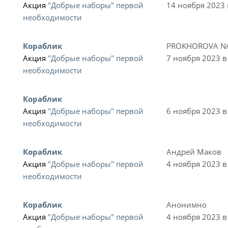
Акция
"Добрые наборы" первой
14 ноября 2023 
необходимости
Кораблик
PROKHOROVA N
Акция
"Добрые наборы" первой
7 ноября 2023 в
необходимости
Кораблик
Акция
"Добрые наборы" первой
6 ноября 2023 в
необходимости
Кораблик
Андрей Маков
Акция
"Добрые наборы" первой
4 ноября 2023 в
необходимости
Кораблик
Анонимно
Акция
"Добрые наборы" первой
4 ноября 2023 в