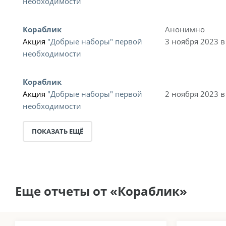
необходимости
Кораблик
Анонимно
Акция
"Добрые наборы" первой
3 ноября 2023 в
необходимости
Кораблик
Акция
"Добрые наборы" первой
2 ноября 2023 в
необходимости
ПОКАЗАТЬ ЕЩЁ
Еще отчеты от «Кораблик»