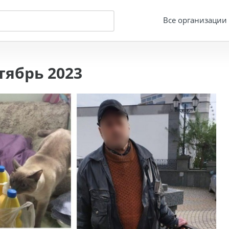
Все организации
ябрь 2023