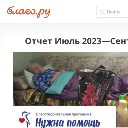
Отчет Июль 2023—Сент