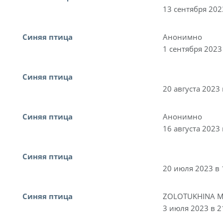
13 сентября 202
Синяя птица
Анонимно
1 сентября 2023
Синяя птица
20 августа 2023 
Синяя птица
Анонимно
16 августа 2023 
Синяя птица
20 июля 2023 в 
Синяя птица
ZOLOTUKHINA M
3 июля 2023 в 2