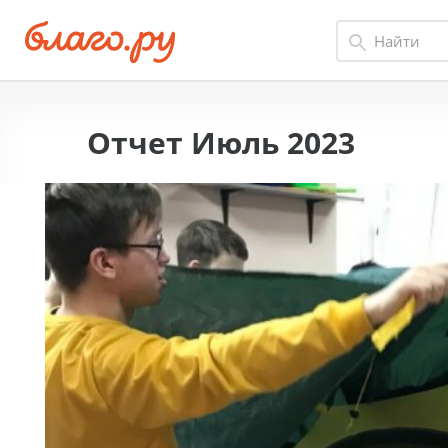
Отчет Июль 2023