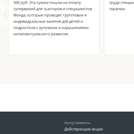
500 руб. Эта сумма пошла на оплату
труда специа
супервизий для тьюторов и специалистов
терапии.
Фонда, которые проводят групповые и
индивидуальные занятия для детей и
подростков с аутизмом и нарушениями
интеллектуального развития.
Хочу помочь
Действующие акции