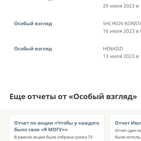
20 июля 2023 в 
Особый взгляд
SHLYKOV KONST
16 июля 2023 в 
Особый взгляд
HENADZI
13 июля 2023 в 
Еще отчеты от «Особый взгляд»
Отчет по акции «Чтобы у каждого
Отчет Июл
было свое «Я МОГУ»»
Отчет сдан н
В рамках акции была собрана сумма 73
были исполь