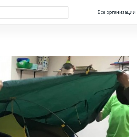
Все организации