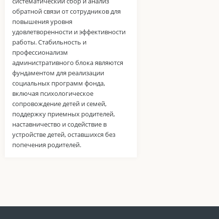
систематический сбор и анализ
обратной связи от сотрудников для
повышения уровня
удовлетворенности и эффективности
работы. Стабильность и
профессионализм
административного блока являются
фундаментом для реализации
социальных программ фонда,
включая психологическое
сопровождение детей и семей,
поддержку приемных родителей,
наставничество и содействие в
устройстве детей, оставшихся без
попечения родителей.