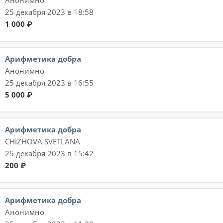
Анонимно
25 декабря 2023 в 18:58
1 000 ₽
Арифметика добра
Анонимно
25 декабря 2023 в 16:55
5 000 ₽
Арифметика добра
CHIZHOVA SVETLANA
25 декабря 2023 в 15:42
200 ₽
Арифметика добра
Анонимно