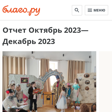
МЕНЮ
Отчет Октябрь 2023—
Декабрь 2023