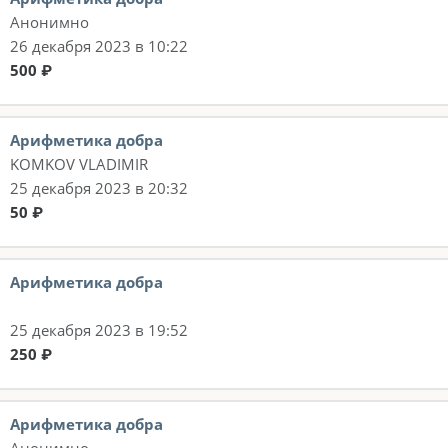
Анонимно
26 декабря 2023 в 10:22
500 ₽
Арифметика добра
KOMKOV VLADIMIR
25 декабря 2023 в 20:32
50 ₽
Арифметика добра
25 декабря 2023 в 19:52
250 ₽
Арифметика добра