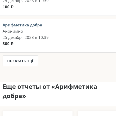
25 декабря 2023 в 11:39
100 ₽
Арифметика добра
Анонимно
25 декабря 2023 в 10:39
300 ₽
ПОКАЗАТЬ ЕЩЁ
Еще отчеты от «Арифметика
добра»