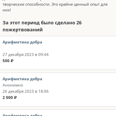
творческие способности. Это крайне ценный опыт для
них!
За этот период было сделано 26
пожертвований
Арифметика добра
27 декабря 2023 в 09:44
500 ₽
Арифметика добра
Анонимно
26 декабря 2023 в 18:06
2 000 ₽
Арифметика добра