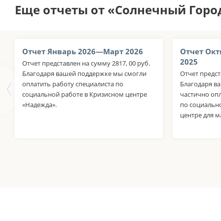
Еще отчеты от «Солнечный Горо
Отчет Январь 2026—Март 2026
Отчет Окт
2025
Отчет представлен на сумму 2817, 00 руб.
Благодаря вашей поддержке мы смогли
Отчет предст
оплатить работу специалиста по
Благодаря в
социальной работе в Кризисном центре
частично оп
«Надежда».
по социальн
центре для м