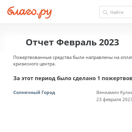
Отчет Февраль 2023
Пожертвованные средства были направлены на оплат
кризисного центра.
За этот период было сделано 1 пожертво
Солнечный Город
Вениамин Кули
23 февраля 2023