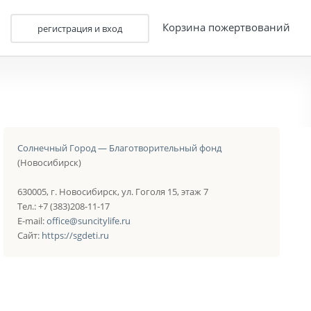
Корзина пожертвований
регистрация и вход
Солнечный Город — Благотворительный фонд
(Новосибирск)
630005, г. Новосибирск, ул. Гоголя 15, этаж 7
Тел.: +7 (383)208-11-17
E-mail:
office@suncitylife.ru
Сайт:
https://sgdeti.ru