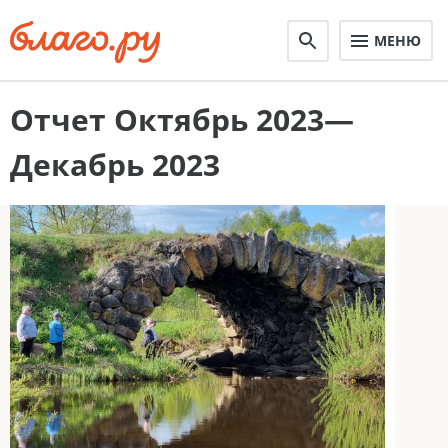
МЕНЮ
Отчет Октябрь 2023—
Декабрь 2023