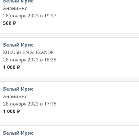
Белый Ирис
Анонимно
28 ноября 2023 в 19:17
500 ₽
Белый Ирис
KUKUSHKIN ALEXANDR
28 ноября 2023 в 18:35
1 000 ₽
Белый Ирис
Анонимно
28 ноября 2023 в 17:15
1 000 ₽
Белый Ирис