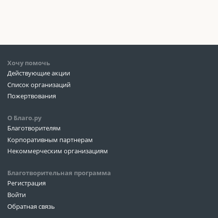
Хочу помочь
Действующие акции
Список организаций
Пожертвования
О Благо.ру
Благотворителям
Корпоративным партнерам
Некоммерческим организациям
Благотворительная программа
Регистрация
Войти
Обратная связь