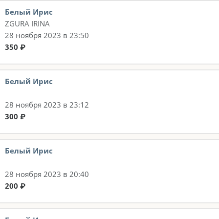
Белый Ирис
ZGURA IRINA
28 ноября 2023 в 23:50
350 ₽
Белый Ирис
28 ноября 2023 в 23:12
300 ₽
Белый Ирис
28 ноября 2023 в 20:40
200 ₽