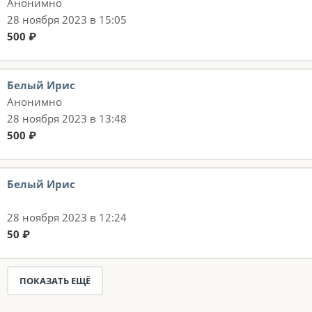
Анонимно
28 ноября 2023 в 15:05
500 ₽
Белый Ирис
Анонимно
28 ноября 2023 в 13:48
500 ₽
Белый Ирис
28 ноября 2023 в 12:24
50 ₽
ПОКАЗАТЬ ЕЩЁ