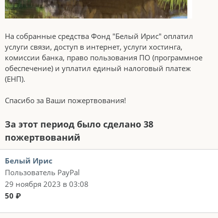
На собранные средства Фонд "Белый Ирис" оплатил
услуги связи, доступ в интернет, услуги хостинга,
комиссии банка, право пользования ПО (программное
обеспечение) и уплатил единый налоговый платеж
(ЕНП).
Спасибо за Ваши пожертвования!
За этот период было сделано 38
пожертвований
Белый Ирис
Пользователь PayPal
29 ноября 2023 в 03:08
50 ₽