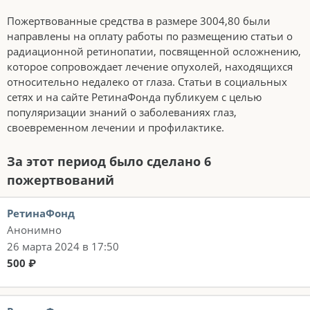
Пожертвованные средства в размере 3004,80 были
направлены на оплату работы по размещению статьи о
радиационной ретинопатии, посвященной осложнению,
которое сопровождает лечение опухолей, находящихся
относительно недалеко от глаза. Статьи в социальных
сетях и на сайте РетинаФонда публикуем с целью
популяризации знаний о заболеваниях глаз,
своевременном лечении и профилактике.
За этот период было сделано 6
пожертвований
РетинаФонд
Анонимно
26 марта 2024 в 17:50
500 ₽