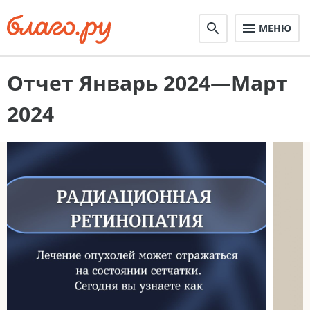
МЕНЮ
Отчет Январь 2024—Март
2024