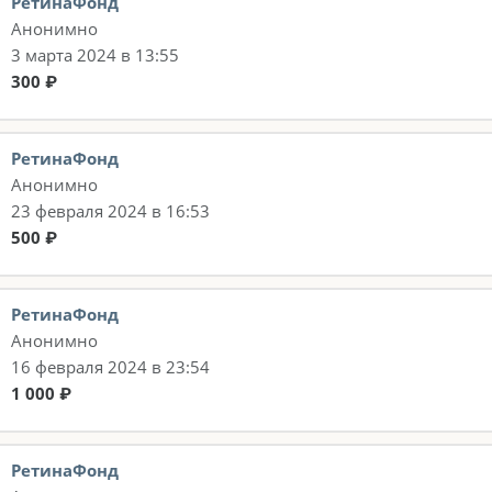
РетинаФонд
Анонимно
3 марта 2024 в 13:55
300 ₽
РетинаФонд
Анонимно
23 февраля 2024 в 16:53
500 ₽
РетинаФонд
Анонимно
16 февраля 2024 в 23:54
1 000 ₽
РетинаФонд