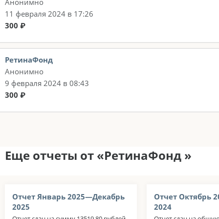
Анонимно
11 февраля 2024 в 17:26
300 ₽
РетинаФонд
Анонимно
9 февраля 2024 в 08:43
300 ₽
Еще отчеты от «РетинаФонд »
Отчет Январь 2025—Декабрь
Отчет Октябрь 
2025
2024
Отчет сдан на сумму 13519,80 рублей.
Отчет сдан на общую