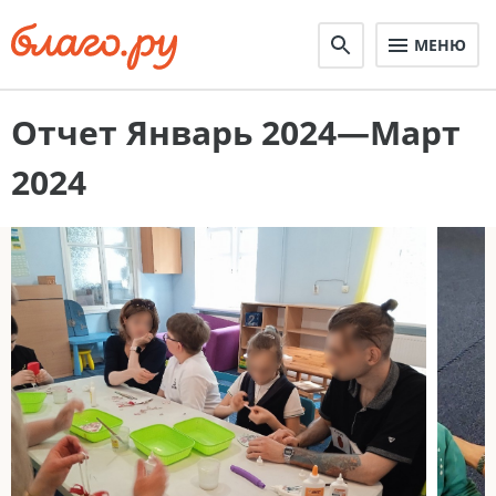
МЕНЮ
Отчет Январь 2024—Март
2024