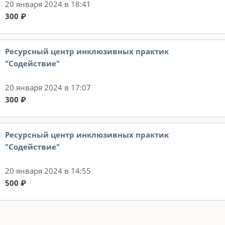
20 января 2024 в 18:41
300 ₽
Ресурсный центр инклюзивных практик
"Содействие"
20 января 2024 в 17:07
300 ₽
Ресурсный центр инклюзивных практик
"Содействие"
20 января 2024 в 14:55
500 ₽