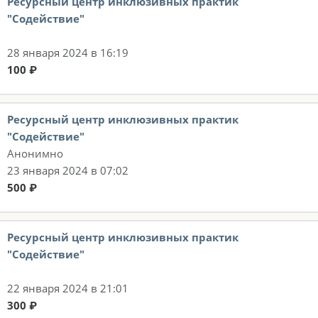
Ресурсный центр инклюзивных практик
"Содействие"
28 января 2024 в 16:19
100 ₽
Ресурсный центр инклюзивных практик
"Содействие"
Анонимно
23 января 2024 в 07:02
500 ₽
Ресурсный центр инклюзивных практик
"Содействие"
22 января 2024 в 21:01
300 ₽