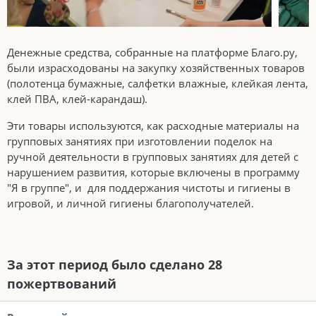
Денежные средства, собранные на платформе Благо.ру,
были израсходованы на закупку хозяйственных товаров
(полотенца бумажные, салфетки влажные, клейкая лента,
клей ПВА, клей-карандаш).
Эти товары используются, как расходные материалы на
групповых занятиях при изготовлении поделок на
ручной деятельности в групповых занятиях для детей с
нарушением развития, которые включены в программу
"Я в группе", и для поддержания чистоты и гигиены в
игровой, и личной гигиены благополучателей.
За этот период было сделано 28
пожертвований