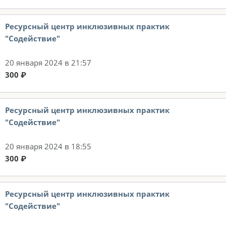
Ресурсный центр инклюзивных практик
"Содействие"
20 января 2024 в 21:57
300 ₽
Ресурсный центр инклюзивных практик
"Содействие"
20 января 2024 в 18:55
300 ₽
Ресурсный центр инклюзивных практик
"Содействие"