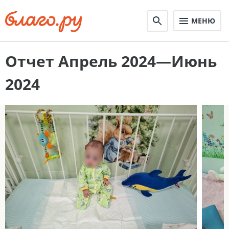
МЕНЮ
Отчет Апрель 2024—Июнь
2024