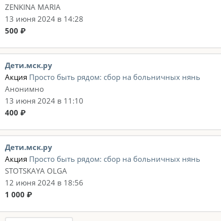
ZENKINA MARIA
13 июня 2024 в 14:28
500 ₽
Дети.мск.ру
Акция
Просто быть рядом: сбор на больничных нянь
Анонимно
13 июня 2024 в 11:10
400 ₽
Дети.мск.ру
Акция
Просто быть рядом: сбор на больничных нянь
STOTSKAYA OLGA
12 июня 2024 в 18:56
1 000 ₽