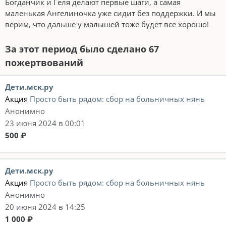
Богданчик и Геля делают первые шаги, а самая
маленькая Ангелиночка уже сидит без поддержки. И мы
верим, что дальше у малышей тоже будет все хорошо!
За этот период было сделано 67
пожертвований
Дети.мск.ру
Акция
Просто быть рядом: сбор на больничных нянь
Анонимно
23 июня 2024 в 00:01
500 ₽
Дети.мск.ру
Акция
Просто быть рядом: сбор на больничных нянь
Анонимно
20 июня 2024 в 14:25
1 000 ₽