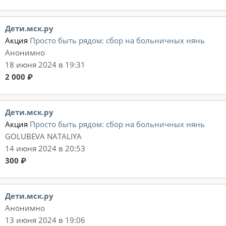
Дети.мск.ру
Акция
Просто быть рядом: сбор на больничных нянь
Анонимно
18 июня 2024 в 19:31
2 000 ₽
Дети.мск.ру
Акция
Просто быть рядом: сбор на больничных нянь
GOLUBEVA NATALIYA
14 июня 2024 в 20:53
300 ₽
Дети.мск.ру
Анонимно
13 июня 2024 в 19:06