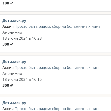
100 ₽
Дети.мск.ру
Акция
Просто быть рядом: сбор на больничных нянь
Анонимно
13 июня 2024 в 16:23
300 ₽
Дети.мск.ру
Акция
Просто быть рядом: сбор на больничных нянь
Анонимно
13 июня 2024 в 16:15
300 ₽
Дети.мск.ру
Акция
Просто быть рядом: сбор на больничных нянь