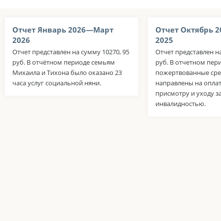
Отчет Январь 2026—Март
Отчет Октябрь 
2026
2025
Отчет представлен на сумму 10270, 95
Отчет представлен н
руб. В отчётном периоде семьям
руб. В отчетном пер
Михаила и Тихона было оказано 23
пожертвованные сре
часа услуг социальной няни.
направлены на оплат
присмотру и уходу з
инвалидностью.