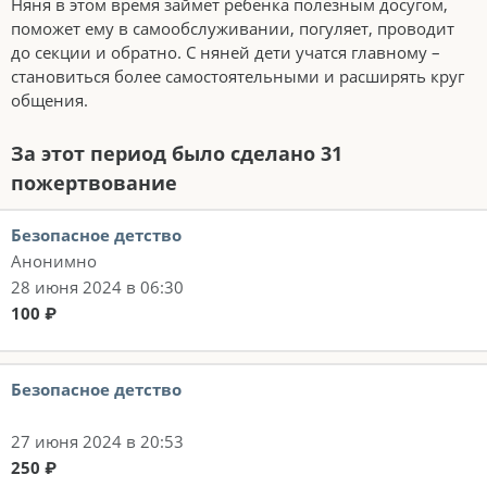
Няня в этом время займет ребенка полезным досугом,
поможет ему в самообслуживании, погуляет, проводит
до секции и обратно. С няней дети учатся главному –
становиться более самостоятельными и расширять круг
общения.
За этот период было сделано 31
пожертвование
Безопасное детство
Анонимно
28 июня 2024 в 06:30
100 ₽
Безопасное детство
27 июня 2024 в 20:53
250 ₽