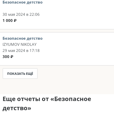
Безопасное детство
30 мая 2024 в 22:06
1 000 ₽
Безопасное детство
IZYUMOV NIKOLAY
29 мая 2024 в 17:18
300 ₽
ПОКАЗАТЬ ЕЩЁ
Еще отчеты от «Безопасное
детство»