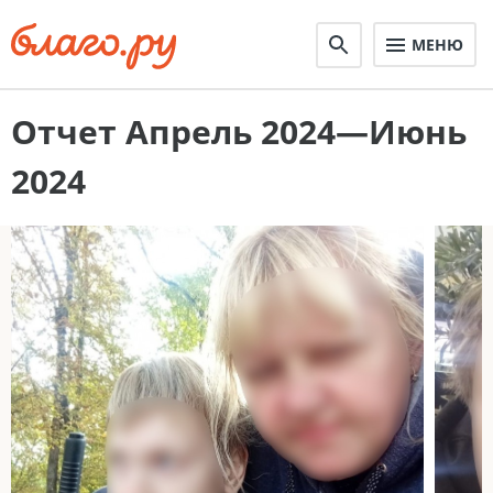
МЕНЮ
Отчет Апрель 2024—Июнь
2024