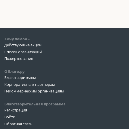
Хочу помочь
Действующие акции
Список организаций
Пожертвования
О Благо.ру
Благотворителям
Корпоративным партнерам
Некоммерческим организациям
Благотворительная программа
Регистрация
Войти
Обратная связь