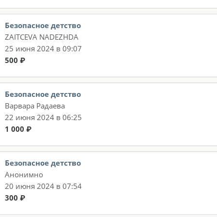
Безопасное детство
ZAITCEVA NADEZHDA
25 июня 2024 в 09:07
500 ₽
Безопасное детство
Варвара Радаева
22 июня 2024 в 06:25
1 000 ₽
Безопасное детство
Анонимно
20 июня 2024 в 07:54
300 ₽