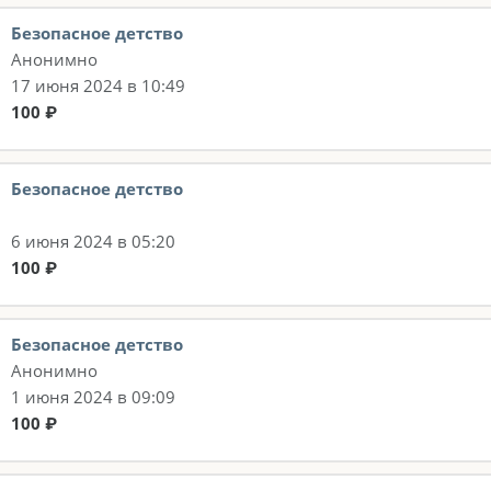
Безопасное детство
Анонимно
17 июня 2024 в 10:49
100 ₽
Безопасное детство
6 июня 2024 в 05:20
100 ₽
Безопасное детство
Анонимно
1 июня 2024 в 09:09
100 ₽