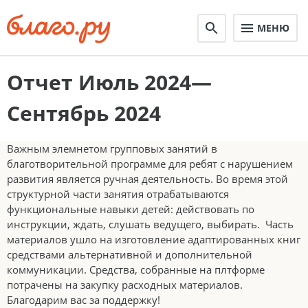
МЕНЮ
Отчет Июль 2024—
Сентябрь 2024
Важным элемнетом групповых занятий в
благотворительной программе для ребят с нарушением
развития является ручная деятельность. Во время этой
структурной части занятия отрабатываются
функциональные навыки детей: действовать по
инструкции, ждать, слушать ведущего, выбирать. Часть
материалов ушло на изготовление адаптированных книг
средствами альтернативной и дополнительной
коммуникации. Средства, собранные на плтформе
потрачены на закупку расходных материалов.
Благодарим вас за поддержку!