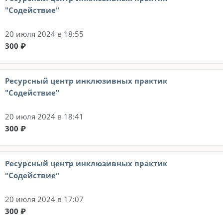
"Содействие"
20 июля 2024 в 18:55
300 ₽
Ресурсный центр инклюзивных практик
"Содействие"
20 июля 2024 в 18:41
300 ₽
Ресурсный центр инклюзивных практик
"Содействие"
20 июля 2024 в 17:07
300 ₽