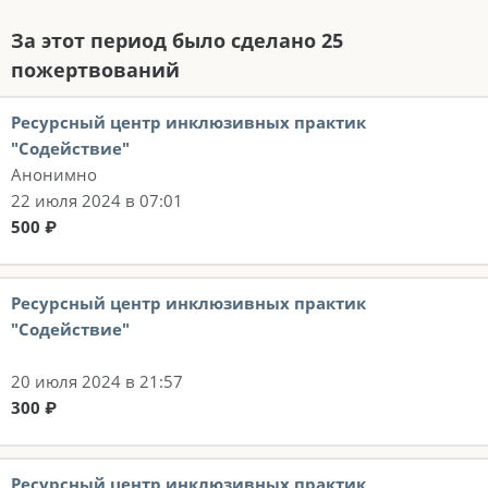
За этот период было сделано 25
пожертвований
Ресурсный центр инклюзивных практик
"Содействие"
Анонимно
22 июля 2024 в 07:01
500 ₽
Ресурсный центр инклюзивных практик
"Содействие"
20 июля 2024 в 21:57
300 ₽
Ресурсный центр инклюзивных практик