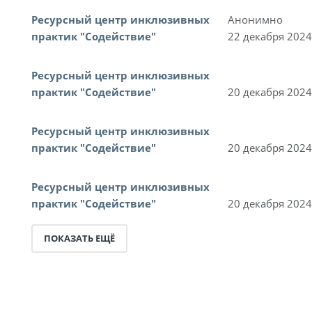
Ресурсный центр инклюзивных
Анонимно
практик "Содействие"
22 декабря 2024
Ресурсный центр инклюзивных
практик "Содействие"
20 декабря 2024
Ресурсный центр инклюзивных
практик "Содействие"
20 декабря 2024
Ресурсный центр инклюзивных
практик "Содействие"
20 декабря 2024
ПОКАЗАТЬ ЕЩЁ