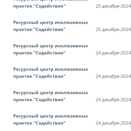
практик "Содействие"
25 декабря 2024
Ресурсный центр инклюзивных
практик "Содействие"
25 декабря 2024
Ресурсный центр инклюзивных
практик "Содействие"
24 декабря 2024
Ресурсный центр инклюзивных
практик "Содействие"
24 декабря 2024
Ресурсный центр инклюзивных
практик "Содействие"
24 декабря 2024
Ресурсный центр инклюзивных
практик "Содействие"
24 декабря 2024