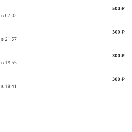
500 ₽
 в 07:02
300 ₽
 в 21:57
300 ₽
 в 18:55
300 ₽
 в 18:41