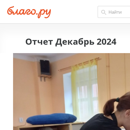
Отчет Декабрь 2024