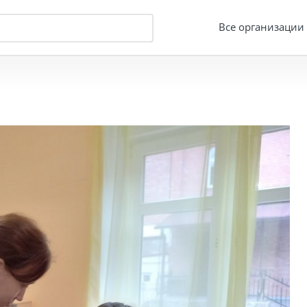
Все организации