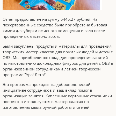
Отчет предоставлен на сумму 5445,27 рублей. На
пожертвованные средства была приобретена бытовая
химия для уборки офисного помещения и зала после
проведенных мастер-классов.
Были закуплены продукты и материалы для проведения
творческих мастер-классов для пожилых людей и детей с
ОВЗ. Мы приобрели шоколад для проведения занятий
по изготовлению шоколадных фигурок для детей с ОВЗ в
организованной сотрудниками летней творческой
программе "Ура! Лето!".
Эта программа проходит на добровольческой
инициативе сотрудников и ваш вклад помог в
организации занятия. Купленные картонные стаканчики
постоянно используются в мастер-классах по
изготовлению мыла ручной работы и свечей.