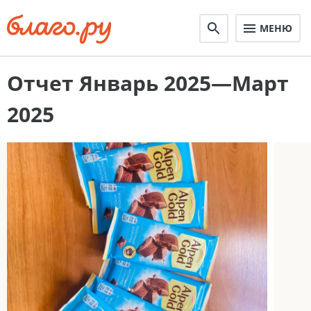
МЕНЮ
Отчет Январь 2025—Март
2025