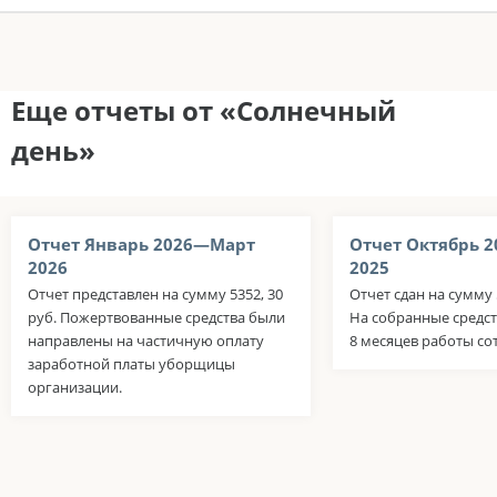
Еще отчеты от «Солнечный
день»
Отчет Январь 2026—Март
Отчет Октябрь 
2026
2025
Отчет представлен на сумму 5352, 30
Отчет сдан на сумму 
руб. Пожертвованные средства были
На собранные средс
направлены на частичную оплату
8 месяцев работы сот
заработной платы уборщицы
организации.