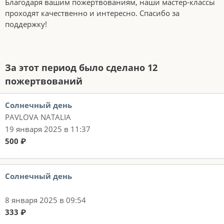
Благодаря вашим пожертвованиям, наши мастер-классы
проходят качественно и интересно. Спасибо за
поддержку!
За этот период было сделано 12
пожертвований
Солнечный день
PAVLOVA NATALIA
19 января 2025 в 11:37
500 ₽
Солнечный день
8 января 2025 в 09:54
333 ₽