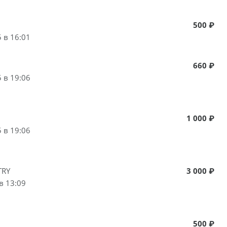
500 ₽
 в 16:01
660 ₽
 в 19:06
1 000 ₽
 в 19:06
TRY
3 000 ₽
в 13:09
500 ₽