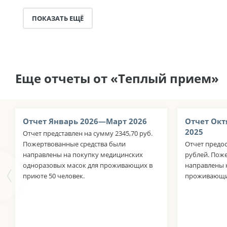
ПОКАЗАТЬ ЕЩЁ
Еще отчеты от «Теплый прием»
Отчет Январь 2026—Март 2026
Отчет Окт
2025
Отчет представлен на сумму 2345,70 руб.
Пожертвованные средства были
Отчет предос
направлены на покупку медицинских
рублей. Пож
одноразовых масок для проживающих в
направлены н
приюте 50 человек.
проживающих