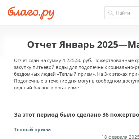
Отчет Январь 2025—Ма
Отчет сдан на сумму 4 225,50 руб. Пожертвованные 
закупку питьевой воды для подопечных социально-р
бездомных людей «Теплый прием». На 3-х этажах при
Подопечные в течение дня могут в свободном доступ
водный баланс в организме.
За этот период было сделано 36 пожертв
Теплый прием
18 февраля 2025