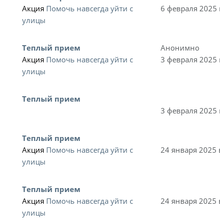
Акция
Помочь навсегда уйти с
6 февраля 2025 
улицы
Теплый прием
Анонимно
Акция
Помочь навсегда уйти с
3 февраля 2025 
улицы
Теплый прием
3 февраля 2025 
Теплый прием
Акция
Помочь навсегда уйти с
24 января 2025 
улицы
Теплый прием
Акция
Помочь навсегда уйти с
24 января 2025 
улицы