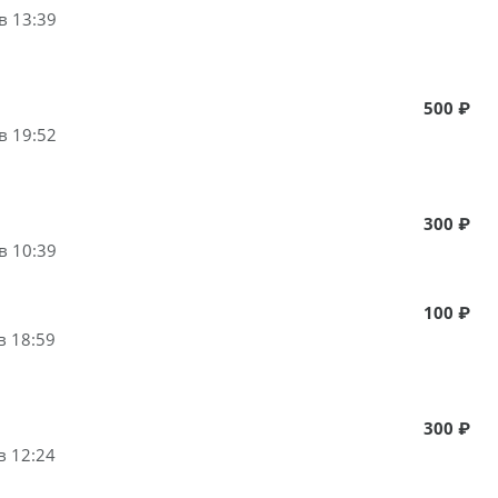
в 13:39
500 ₽
в 19:52
300 ₽
в 10:39
100 ₽
в 18:59
300 ₽
в 12:24