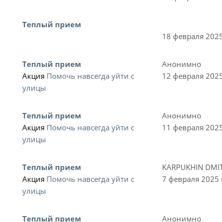
Теплый прием
18 февраля 2025
Теплый прием
Анонимно
Акция
Помочь навсегда уйти с
12 февраля 2025
улицы
Теплый прием
Анонимно
Акция
Помочь навсегда уйти с
11 февраля 2025
улицы
Теплый прием
KARPUKHIN DMI
Акция
Помочь навсегда уйти с
7 февраля 2025 
улицы
Теплый прием
Анонимно