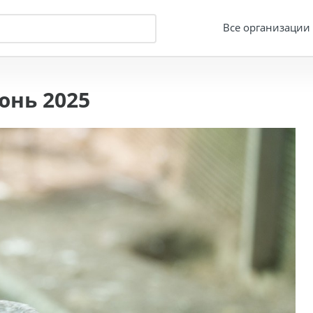
Все организации
юнь 2025