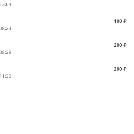
13:04
100 ₽
08:23
200 ₽
08:29
200 ₽
11:30