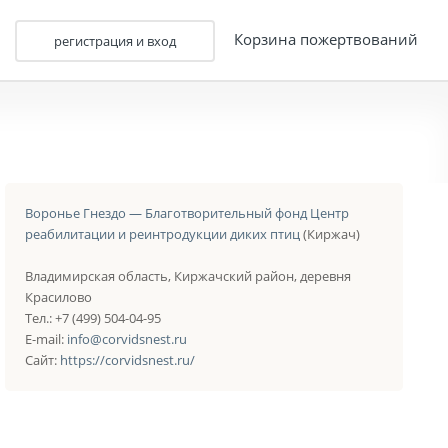
Корзина пожертвований
регистрация и вход
Воронье Гнездо — Благотворительный фонд Центр
реабилитации и реинтродукции диких птиц
(Киржач)
Владимирская область, Киржачский район, деревня
Красилово
Тел.: +7 (499) 504-04-95
E-mail:
info@corvidsnest.ru
Сайт:
https://corvidsnest.ru/