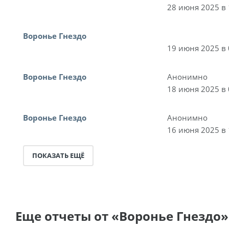
28 июня 2025 в 
Воронье Гнездо
19 июня 2025 в 
Воронье Гнездо
Анонимно
18 июня 2025 в 
Воронье Гнездо
Анонимно
16 июня 2025 в 
ПОКАЗАТЬ ЕЩЁ
Еще отчеты от «Воронье Гнездо»