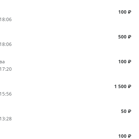
100 ₽
18:06
500 ₽
18:06
ва
100 ₽
17:20
1 500 ₽
15:56
50 ₽
13:28
100 ₽