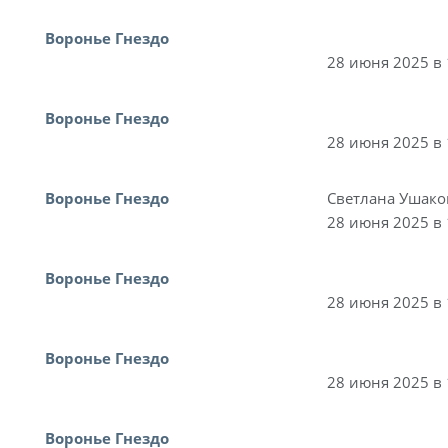
Воронье Гнездо
28 июня 2025 в 
Воронье Гнездо
28 июня 2025 в 
Воронье Гнездо
Светлана Ушако
28 июня 2025 в 
Воронье Гнездо
28 июня 2025 в 
Воронье Гнездо
28 июня 2025 в 
Воронье Гнездо