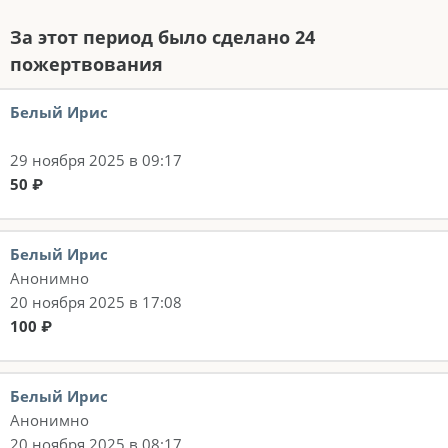
За этот период было сделано 24
пожертвования
Белый Ирис
29 ноября 2025 в 09:17
50 ₽
Белый Ирис
Анонимно
20 ноября 2025 в 17:08
100 ₽
Белый Ирис
Анонимно
20 ноября 2025 в 08:17