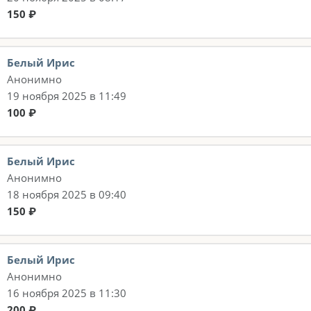
150 ₽
Белый Ирис
Анонимно
19 ноября 2025 в 11:49
100 ₽
Белый Ирис
Анонимно
18 ноября 2025 в 09:40
150 ₽
Белый Ирис
Анонимно
16 ноября 2025 в 11:30
200 ₽