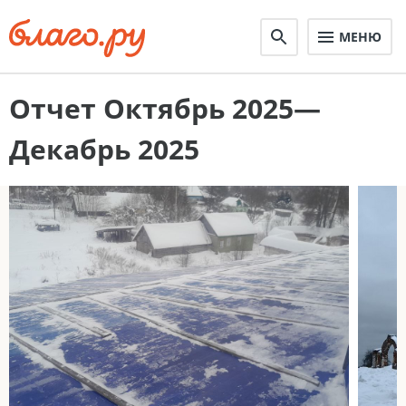
МЕНЮ
Отчет Октябрь 2025—
Декабрь 2025