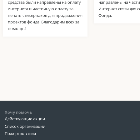
средства были направлены на оплату
направлены на част
интернета и частичную оплату за
Интернет связи для 
печать стикерпаков для продвижения
Фонда.
проектов фонда. Благодарим всех за
помощь!
Хочу помочь
Действующие акции
Список организаций
Пожертвования