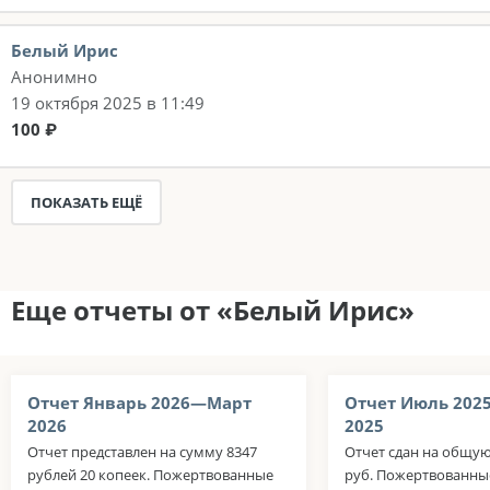
Белый Ирис
Анонимно
19 октября 2025 в 11:49
100 ₽
ПОКАЗАТЬ ЕЩЁ
Еще отчеты от «Белый Ирис»
Отчет Январь 2026—Март
Отчет Июль 202
2026
2025
Отчет представлен на сумму 8347
Отчет сдан на общую
рублей 20 копеек. Пожертвованные
руб. Пожертвованны