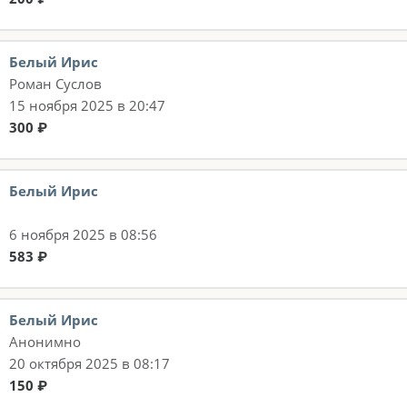
Белый Ирис
Роман Суслов
15 ноября 2025 в 20:47
300 ₽
Белый Ирис
6 ноября 2025 в 08:56
583 ₽
Белый Ирис
Анонимно
20 октября 2025 в 08:17
150 ₽