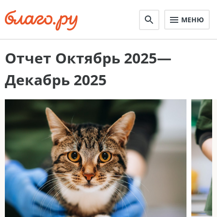
МЕНЮ
Отчет Октябрь 2025—
Декабрь 2025