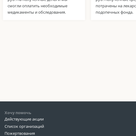
смогли оплатить необходимые
потрачены на лекарс
медикаменты и обследования.
подопечных фонда.
Хочу помочь
Действующие акции
Список организаций
Пожертвования