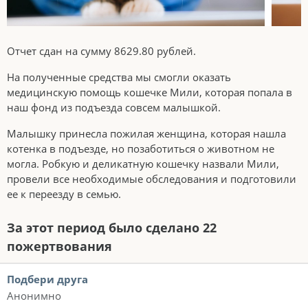
Отчет сдан на сумму 8629.80 рублей.
На полученные средства мы смогли оказать
медицинскую помощь кошечке Мили, которая попала в
наш фонд из подъезда совсем малышкой.
Малышку принесла пожилая женщина, которая нашла
котенка в подъезде, но позаботиться о животном не
могла. Робкую и деликатную кошечку назвали Мили,
провели все необходимые обследования и подготовили
ее к переезду в семью.
За этот период было сделано 22
пожертвования
Подбери друга
Анонимно