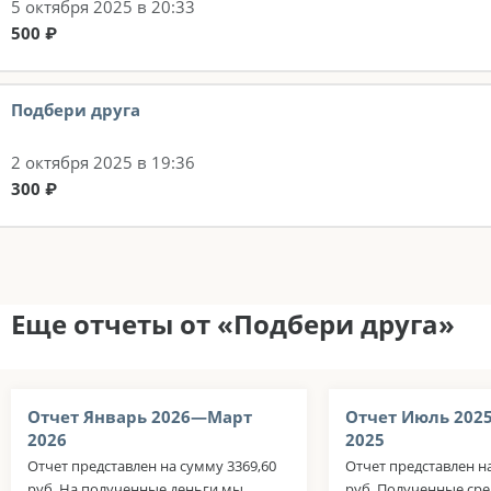
5 октября 2025 в 20:33
500 ₽
Подбери друга
2 октября 2025 в 19:36
300 ₽
Еще отчеты от «Подбери друга»
Отчет Январь 2026—Март
Отчет Июль 202
2026
2025
Отчет представлен на сумму 3369,60
Отчет представлен н
руб. На полученные деньги мы
руб. Полученные сре