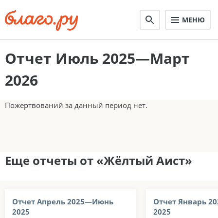
МЕНЮ
Отчет Июль 2025—Март
2026
Пожертвований за данный период нет.
Еще отчеты от «Жёлтый Аист»
Отчет Апрель 2025—Июнь
Отчет Январь 2
2025
2025