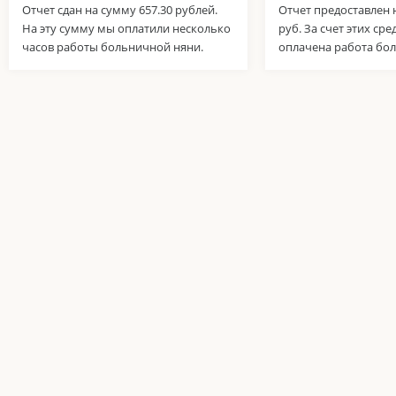
Отчет сдан на сумму 657.30 рублей.
Отчет предоставлен н
На эту сумму мы оплатили несколько
руб. За счет этих сре
часов работы больничной няни.
оплачена работа бо