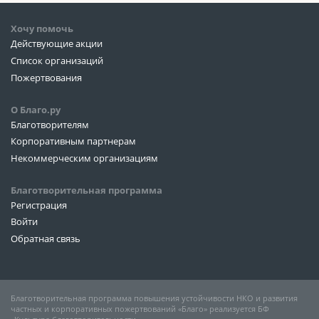
Хочу помочь
Действующие акции
Список организаций
Пожертвования
О Благо.ру
Благотворителям
Корпоративным партнерам
Некоммерческим организациям
Благотворительная программа
Регистрация
Войти
Обратная связь
Благотворительная программа повышения устойчивости НКО и развития
частных и корпоративных пожертвований «Благо» реализуется БФ