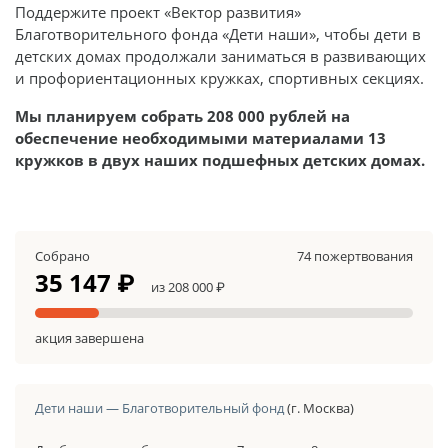
Поддержите проект «Вектор развития»
Благотворительного фонда «Дети наши», чтобы дети в
детских домах продолжали заниматься в развивающих
и профориентационных кружках, спортивных секциях.
Мы планируем собрать 208 000 рублей на
обеспечение необходимыми материалами 13
кружков в двух наших подшефных детских домах.
Собрано
74 пожертвования
35 147 ₽
из 208 000 ₽
акция завершена
Дети наши — Благотворительный фонд
(г. Москва)