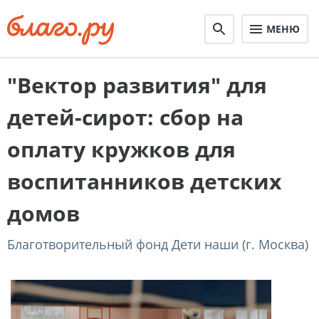
МЕНЮ
"Вектор развития" для
детей-сирот: сбор на
оплату кружков для
воспитанников детских
домов
Благотворительный фонд Дети наши (г. Москва)