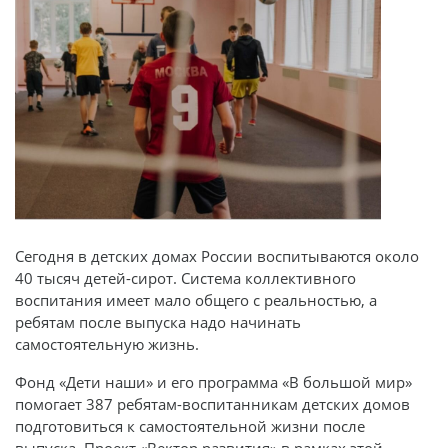
Сегодня в детских домах России воспитываются около
40 тысяч детей-сирот. Система коллективного
воспитания имеет мало общего с реальностью, а
ребятам после выпуска надо начинать
самостоятельную жизнь.
Фонд «Дети наши» и его программа «В большой мир»
помогает 387 ребятам-воспитанникам детских домов
подготовиться к самостоятельной жизни после
выпуска. Проект «Вектор развития» в рамках этой