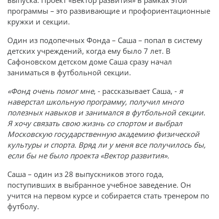
программы – это развивающие и профориентационные
кружки и секции.
Один из подопечных Фонда – Саша – попал в систему
детских учреждений, когда ему было 7 лет. В
Сафоновском детском доме Саша сразу начал
заниматься в футбольной секции.
«Фонд очень помог мне
, - рассказывает Саша, -
я
наверстал школьную программу, получил много
полезных навыков и занимался в футбольной секции.
Я хочу связать свою жизнь со спортом и выбрал
Московскую государственную академию физической
культуры и спорта. Вряд ли у меня все получилось бы,
если бы не было проекта «Вектор развития».
Саша – один из 28 выпускников этого года,
поступивших в выбранное учебное заведение. Он
учится на первом курсе и собирается стать тренером по
футболу.