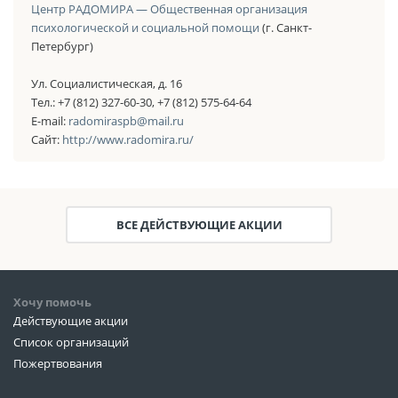
Центр РАДОМИРА — Общественная организация
психологической и социальной помощи
(г. Санкт-
Петербург)
Ул. Социалистическая, д. 16
Тел.: +7 (812) 327-60-30, +7 (812) 575-64-64
E-mail:
radomiraspb@mail.ru
Сайт:
http://www.radomira.ru/
ВСЕ ДЕЙСТВУЮЩИЕ АКЦИИ
Хочу помочь
Действующие акции
Список организаций
Пожертвования