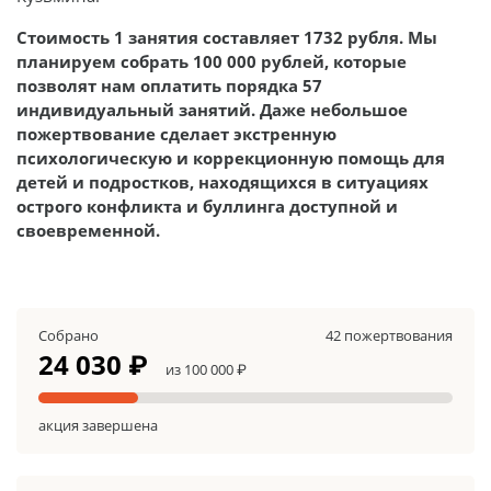
Стоимость 1 занятия составляет 1732 рубля. Мы
планируем собрать 100 000 рублей, которые
позволят нам оплатить порядка 57
индивидуальный занятий. Даже небольшое
пожертвование сделает экстренную
психологическую и коррекционную помощь для
детей и подростков, находящихся в ситуациях
острого конфликта и буллинга доступной и
своевременной.
Собрано
42 пожертвования
24 030 ₽
из 100 000 ₽
акция завершена