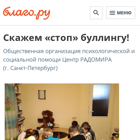
МЕНЮ
Скажем «стоп» буллингу!
Общественная организация психологической и
социальной помощи Центр РАДОМИРА
(г. Санкт-Петербург)