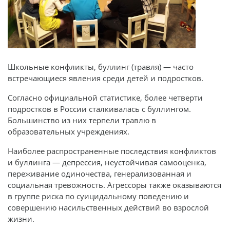
Школьные конфликты, буллинг (травля) — часто
встречающиеся явления среди детей и подростков.
Согласно официальной статистике, более четверти
подростков в России сталкивалась с буллингом.
Большинство из них терпели травлю в
образовательных учреждениях.
Наиболее распространенные последствия конфликтов
и буллинга — депрессия, неустойчивая самооценка,
переживание одиночества, генерализованная и
социальная тревожность. Агрессоры также оказываются
в группе риска по суицидальному поведению и
совершению насильственных действий во взрослой
жизни.