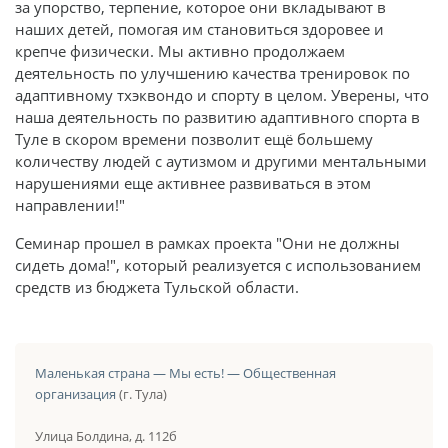
за упорство, терпение, которое они вкладывают в
наших детей, помогая им становиться здоровее и
крепче физически. Мы активно продолжаем
деятельность по улучшению качества тренировок по
адаптивному тхэквондо и спорту в целом. Уверены, что
наша деятельность по развитию адаптивного спорта в
Туле в скором времени позволит ещё большему
количеству людей с аутизмом и другими ментальными
нарушениями еще активнее развиваться в этом
направлении!"
Семинар прошел в рамках проекта "Они не должны
сидеть дома!", который реализуется с использованием
средств из бюджета Тульской области.
Маленькая страна — Мы есть! — Общественная
организация
(г. Тула)
Улица Болдина, д. 112б