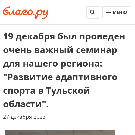
МЕНЮ
19 декабря был проведен
очень важный семинар
для нашего региона:
"Развитие адаптивного
спорта в Тульской
области".
27 декабря 2023