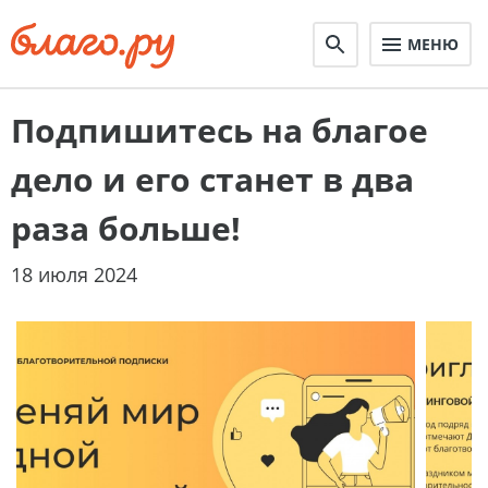
МЕНЮ
Подпишитесь на благое
дело и его станет в два
раза больше!
18 июля 2024