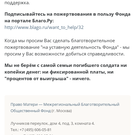
поддержка.
Подписывайтесь на пожертвования в пользу Фонда
на портале Благо.Ру:
http://www.blago.ru/want_to_help/32
Когда мы просим Вас сделать благотворительное
пожертвование "на уставную деятельность Фонда" - мы
просим у Вас возможности добиться справедливости.
Мы не берём с самой семьи погибшего солдата ни
копейки денег: ни фиксированной платы, ни
"процентов от выигрыша" - ничего.
Право Матери — Межрегиональный Благотворительный
Общественный Фонд
(г. Москва)
Лучников переулок, дом 4, под. 3, комната 4.
Тел.: +7 (495) 606-05-81