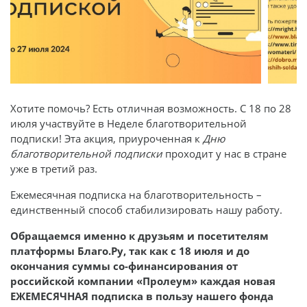
Хотите помочь? Есть отличная возможность. С 18 по 28
июля участвуйте в Неделе благотворительной
подписки! Эта акция, приуроченная к
Дню
благотворительной подписки
проходит у нас в стране
уже в третий раз.
Ежемесячная подписка на благотворительность –
единственный способ стабилизировать нашу работу.
Обращаемся именно к друзьям и посетителям
платформы Благо.Ру, так как с 18 июля и до
окончания суммы со-финансирования от
российской компании «Пролеум» каждая новая
ЕЖЕМЕСЯЧНАЯ подписка в пользу нашего фонда