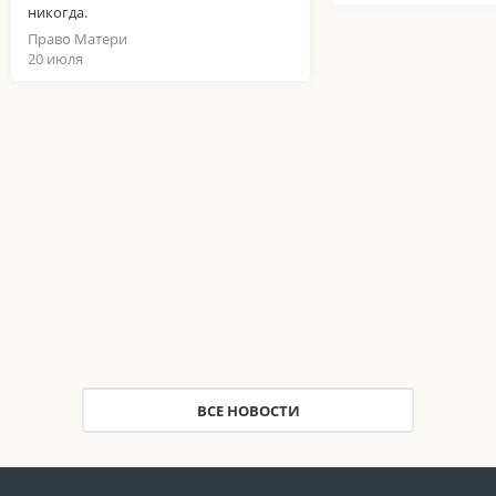
никогда.
Право Матери
20 июля
ВСЕ НОВОСТИ