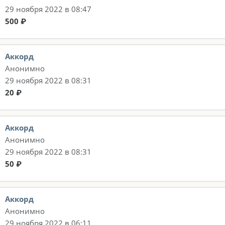
29 ноября 2022 в 08:47
500 ₽
Аккорд
Анонимно
29 ноября 2022 в 08:31
20 ₽
Аккорд
Анонимно
29 ноября 2022 в 08:31
50 ₽
Аккорд
Анонимно
29 ноября 2022 в 06:11