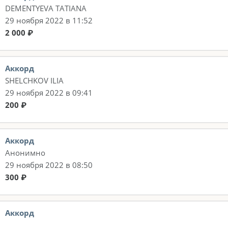
DEMENTYEVA TATIANA
29 ноября 2022 в 11:52
2 000 ₽
Аккорд
SHELCHKOV ILIA
29 ноября 2022 в 09:41
200 ₽
Аккорд
Анонимно
29 ноября 2022 в 08:50
300 ₽
Аккорд