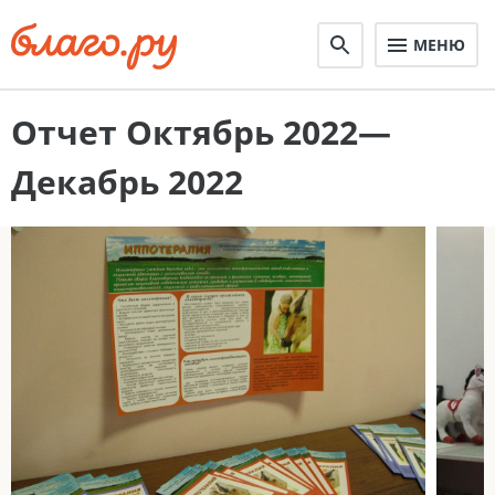
МЕНЮ
Отчет Октябрь 2022—
Декабрь 2022