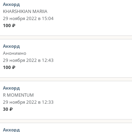
Аккорд
KHARSHIKIAN MARIIA
29 ноября 2022 в 15:04
100 ₽
Аккорд
Анонимно
29 ноября 2022 в 12:43
100 ₽
Аккорд
R MOMENTUM
29 ноября 2022 в 12:33
30 ₽
Аккорд