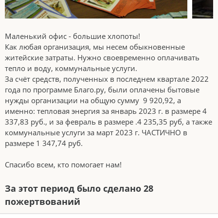
Маленький офис - большие хлопоты!
Как любая организация, мы несем обыкновенные
житейские затраты. Нужно своевременно оплачивать
тепло и воду, коммунальные услуги.
За счёт средств, полученных в последнем квартале 2022
года по программе Благо.ру, были оплачены бытовые
нужды организации на общую сумму 9 920,92, а
именно: тепловая энергия за январь 2023 г. в размере 4
337,83 руб., и за февраль в размере .4 235,35 руб, а также
коммунальные услуги за март 2023 г. ЧАСТИЧНО в
размере 1 347,74 руб.
Спасибо всем, кто помогает нам!
За этот период было сделано 28
пожертвований