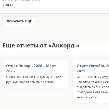
200 ₽
ПОКАЗАТЬ ЕЩЁ
Еще отчеты от «Аккорд »
Отчет Январь 2026—Март
Отчет Октябрь 
2026
2025
Отчет представлен на сумму 11212,5
Отчет сдан на сумму 
руб. Благодаря вам было тепло!
Эта зима в Санкт-Пе
выдалась очень холо
благодаря ВАМ в на
тепло и уютно!