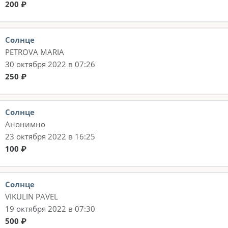
200 ₽
Солнце
PETROVA MARIA
30 октября 2022 в 07:26
250 ₽
Солнце
Анонимно
23 октября 2022 в 16:25
100 ₽
Солнце
VIKULIN PAVEL
19 октября 2022 в 07:30
500 ₽