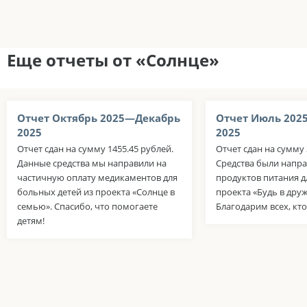
Еще отчеты от «Солнце»
Отчет Октябрь 2025—Декабрь
Отчет Июль 202
2025
2025
Отчет сдан на сумму 1455.45 рублей.
Отчет сдан на сумму 
Данные средства мы направили на
Средства были напра
частичную оплату медикаментов для
продуктов питания д
больных детей из проекта «Солнце в
проекта «Будь в дру
семью». Спасибо, что помогаете
Благодарим всех, кто
детям!