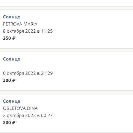
Солнце
PETROVA MARIA
8 октября 2022 в 11:25
250 ₽
Солнце
6 октября 2022 в 21:29
300 ₽
Солнце
OBLETOVA DINA
2 октября 2022 в 00:27
200 ₽