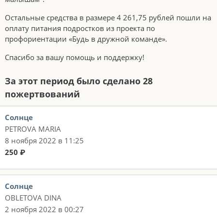
Остальные средства в размере 4 261,75 рублей пошли на
оплату питания подростков из проекта по
профориентации «Будь в дружной команде».
Спасибо за вашу помощь и поддержку!
За этот период было сделано 28
пожертвований
Солнце
PETROVA MARIA
8 ноября 2022 в 11:25
250 ₽
Солнце
OBLETOVA DINA
2 ноября 2022 в 00:27