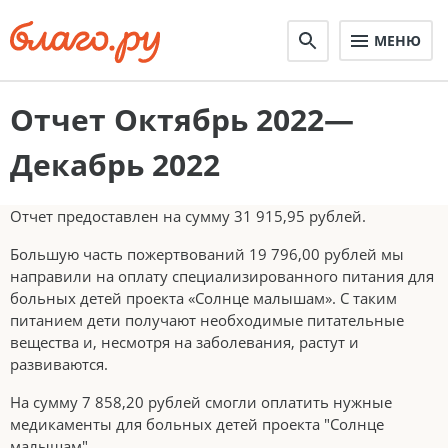
МЕНЮ
Отчет Октябрь 2022—
Декабрь 2022
Отчет предоставлен на сумму 31 915,95 рублей.
Большую часть пожертвований 19 796,00 рублей мы
направили на оплату специализированного питания для
больных детей проекта «Солнце малышам». С таким
питанием дети получают необходимые питательные
вещества и, несмотря на заболевания, растут и
развиваются.
На сумму 7 858,20 рублей смогли оплатить нужные
медикаменты для больных детей проекта "Солнце
малышам".