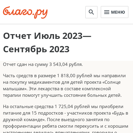
МЕНЮ
Отчет Июль 2023—
Сентябрь 2023
Отчет сдан на сумму 3 543,04 рубля.
Часть средств в размере 1 818,00 рублей мы направили
на покупку медикаментов для детей проекта «Солнце
малышам». Эти лекарства в составе комплексной
терапии помогут улучшить состояние больных детей.
На остальные средства 1 725,04 рублей мы приобрели
питание для 15 подростков - участников проекта «Будь в
дружной команде». После выездного занятия по
профориентации ребята смогли перекусить и с хорошим
настроением делились впечатлениями, говорили о