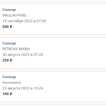
Солнце
VIKULIN PAVEL
19 сентября 2023 в 07:30
500 ₽
Солнце
PETROVA MARIA
30 августа 2023 в 07:26
250 ₽
Солнце
Анонимно
23 августа 2023 в 16:24
100 ₽