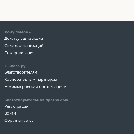
Хочу помочь
Действующие акции
Список организаций
Пожертвования
О Благо.ру
Благотворителям
Корпоративным партнерам
Некоммерческим организациям
Благотворительная программа
Регистрация
Войти
Обратная связь