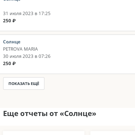
31 июля 2023 в 17:25
250 ₽
Солнце
PETROVA MARIA
30 июля 2023 в 07:26
250 ₽
ПОКАЗАТЬ ЕЩЁ
Еще отчеты от «Солнце»