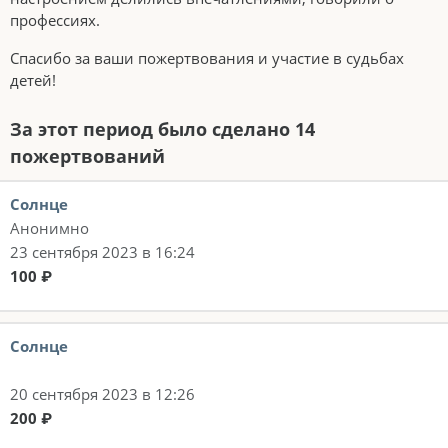
профессиях.
Спасибо за ваши пожертвования и участие в судьбах
детей!
За этот период было сделано 14
пожертвований
Солнце
Анонимно
23 сентября 2023 в 16:24
100 ₽
Солнце
20 сентября 2023 в 12:26
200 ₽