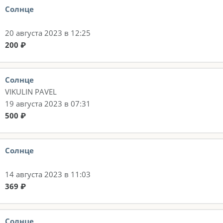
Солнце
20 августа 2023 в 12:25
200 ₽
Солнце
VIKULIN PAVEL
19 августа 2023 в 07:31
500 ₽
Солнце
14 августа 2023 в 11:03
369 ₽
Солнце