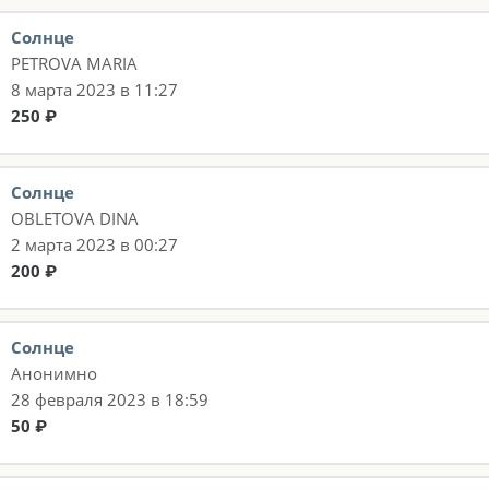
Солнце
PETROVA MARIA
8 марта 2023 в 11:27
250 ₽
Солнце
OBLETOVA DINA
2 марта 2023 в 00:27
200 ₽
Солнце
Анонимно
28 февраля 2023 в 18:59
50 ₽