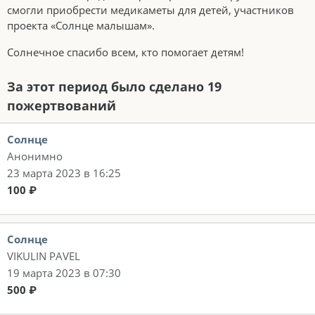
смогли приобрести медикаметы для детей, участников
проекта «Солнце малышам».
Солнечное спасибо всем, кто помогает детям!
За этот период было сделано 19
пожертвований
Солнце
Анонимно
23 марта 2023 в 16:25
100 ₽
Солнце
VIKULIN PAVEL
19 марта 2023 в 07:30
500 ₽