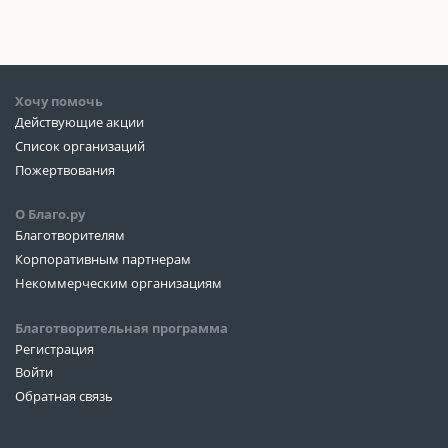
Хочу помочь
Действующие акции
Список организаций
Пожертвования
О Благо.ру
Благотворителям
Корпоративным партнерам
Некоммерческим организациям
Благотворительная программа
Регистрация
Войти
Обратная связь