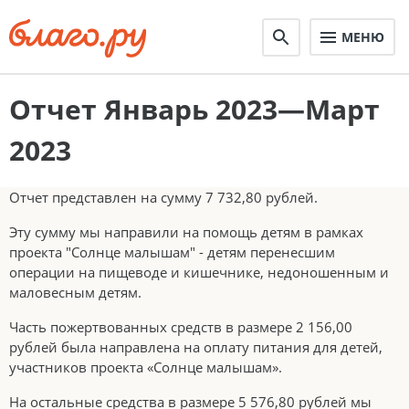
МЕНЮ
Отчет Январь 2023—Март
2023
Отчет представлен на сумму 7 732,80 рублей.
Эту сумму мы направили на помощь детям в рамках
проекта "Солнце малышам" - детям перенесшим
операции на пищеводе и кишечнике, недоношенным и
маловесным детям.
Часть пожертвованных средств в размере 2 156,00
рублей была направлена на оплату питания для детей,
участников проекта «Солнце малышам».
На остальные средства в размере 5 576,80 рублей мы