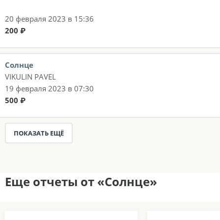
20 февраля 2023 в 15:36
200 ₽
Солнце
VIKULIN PAVEL
19 февраля 2023 в 07:30
500 ₽
ПОКАЗАТЬ ЕЩЁ
Еще отчеты от «Солнце»