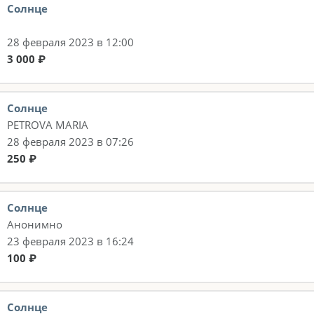
Солнце
28 февраля 2023 в 12:00
3 000 ₽
Солнце
PETROVA MARIA
28 февраля 2023 в 07:26
250 ₽
Солнце
Анонимно
23 февраля 2023 в 16:24
100 ₽
Солнце