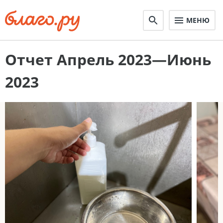
МЕНЮ
Отчет Апрель 2023—Июнь
2023