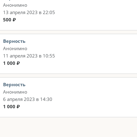
Анонимно
13 апреля 2023 в 22:05
500 ₽
Верность
Анонимно
11 апреля 2023 в 10:55
1 000 ₽
Верность
Анонимно
6 апреля 2023 в 14:30
1 000 ₽