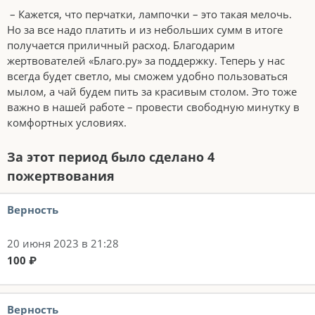
– Кажется, что перчатки, лампочки – это такая мелочь.
Но за все надо платить и из небольших сумм в итоге
получается приличный расход. Благодарим
жертвователей «Благо.ру» за поддержку. Теперь у нас
всегда будет светло, мы сможем удобно пользоваться
мылом, а чай будем пить за красивым столом. Это тоже
важно в нашей работе – провести свободную минутку в
комфортных условиях.
За этот период было сделано 4
пожертвования
Верность
20 июня 2023 в 21:28
100 ₽
Верность