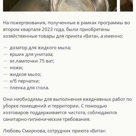
На пожертвования, полученные в рамках программы во
втором квартале 2023 года, были приобретены
хозяйственные товары для приюта «Вита», а именно:
дозатор для жидкого мыла;
ершик для унитаза;
эл.лампочки 75 ват;
ножи;
жидкое мыло;
х/б перчатки;
пленка для стола.
Они необходимы для выполнения ежедневных работ по
уборке помещений и территории. С помощью
хозтоваров поддерживается чистота, соблюдаются
санитарно-гигиенические требования.
Любовь Смирнова, сотрудник приюта «Вита»: