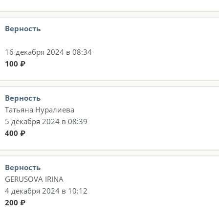
Верность
16 декабря 2024 в 08:34
100 ₽
Верность
Татьяна Нуралиева
5 декабря 2024 в 08:39
400 ₽
Верность
GERUSOVA IRINA
4 декабря 2024 в 10:12
200 ₽