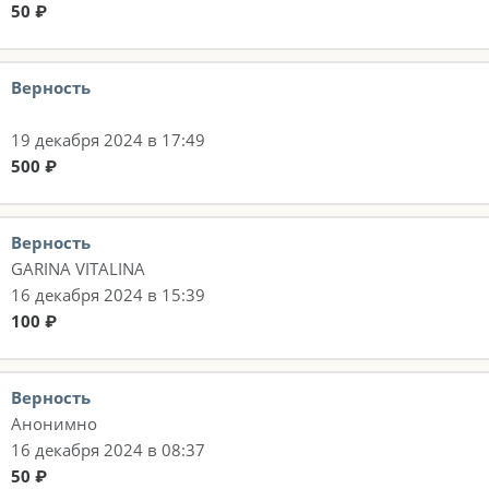
50 ₽
Верность
19 декабря 2024 в 17:49
500 ₽
Верность
GARINA VITALINA
16 декабря 2024 в 15:39
100 ₽
Верность
Анонимно
16 декабря 2024 в 08:37
50 ₽