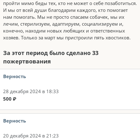
пройти мимо беды тех, кто не может о себе позаботиться.
И мы от всей души благодарим каждого, кто помогает
нам помогать. Мы не просто спасаем собачек, мы их
лечим, стерилизуем, адаптируем, социализируем и,
конечно, находим новых любящих и ответственных
хозяев. Только за март мы пристроили пять хвостиков.
За этот период было сделано 33
пожертвования
Верность
28 декабря 2024 в 18:33
500 ₽
Верность
20 декабря 2024 в 21:23