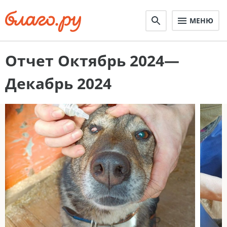
МЕНЮ
Отчет Октябрь 2024—
Декабрь 2024