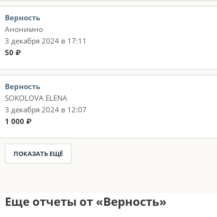
Верность
Анонимно
3 декабря 2024 в 17:11
50 ₽
Верность
SOKOLOVA ELENA
3 декабря 2024 в 12:07
1 000 ₽
ПОКАЗАТЬ ЕЩЁ
Еще отчеты от «Верность»