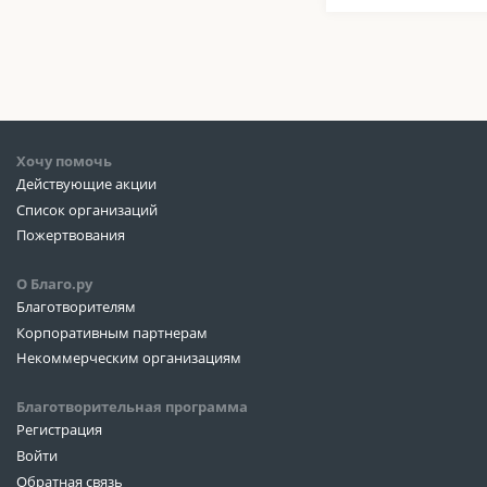
Хочу помочь
Действующие акции
Список организаций
Пожертвования
О Благо.ру
Благотворителям
Корпоративным партнерам
Некоммерческим организациям
Благотворительная программа
Регистрация
Войти
Обратная связь