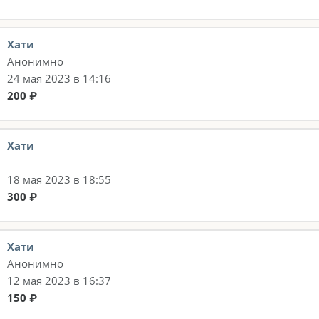
Хати
Анонимно
24 мая 2023 в 14:16
200 ₽
Хати
18 мая 2023 в 18:55
300 ₽
Хати
Анонимно
12 мая 2023 в 16:37
150 ₽