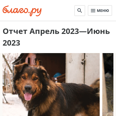
МЕНЮ
Отчет Апрель 2023—Июнь
2023