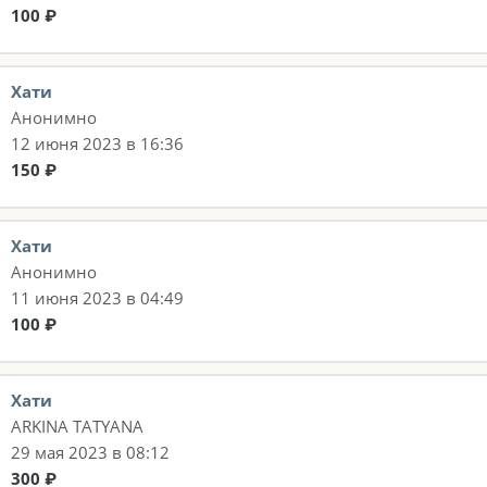
100 ₽
Хати
Анонимно
12 июня 2023 в 16:36
150 ₽
Хати
Анонимно
11 июня 2023 в 04:49
100 ₽
Хати
ARKINA TATYANA
29 мая 2023 в 08:12
300 ₽