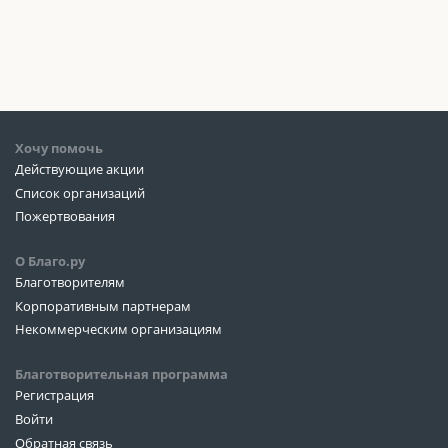
Хочу помочь
Действующие акции
Список организаций
Пожертвования
О Благо.ру
Благотворителям
Корпоративным партнерам
Некоммерческим организациям
Благотворительная программа
Регистрация
Войти
Обратная связь