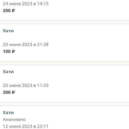
24 июня 2023 в 14:15
200 ₽
Хати
20 июня 2023 в 21:28
100 ₽
Хати
20 июня 2023 в 11:33
300 ₽
Хати
Анонимно
12 июня 2023 в 23:11