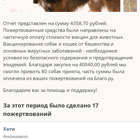
Отчёт представлен на сумму 4358,70 рублей.
Пожертвованные средства были направлены на
частичную оплату стоимости вакцин для животных.
Вакцинирование собак и кошек от бешенства и
основных вирусных заболеваний - необходимое
условие их безопасного содержания и предотвращения
эпидемий. Благодаря закупке на 40040,00 рублей мы
смогли привить 80 собак приюта, часть суммы была
оплачена из ваших пожертвований на Благо.ру.
Благодарим вас за помощь и поддержку!
За этот период было сделано 17
пожертвований
Хати
Анонимно