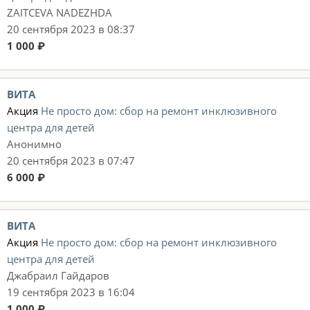
ZAITCEVA NADEZHDA
20 сентября 2023 в 08:37
1 000 ₽
ВИТА
Акция
Не просто дом: сбор на ремонт инклюзивного
центра для детей
Анонимно
20 сентября 2023 в 07:47
6 000 ₽
ВИТА
Акция
Не просто дом: сбор на ремонт инклюзивного
центра для детей
Джабраил Гайдаров
19 сентября 2023 в 16:04
1 000 ₽