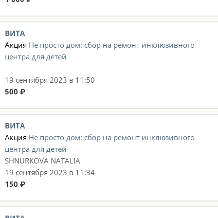
ВИТА
Акция
Не просто дом: сбор на ремонт инклюзивного
центра для детей
19 сентября 2023 в 11:50
500 ₽
ВИТА
Акция
Не просто дом: сбор на ремонт инклюзивного
центра для детей
SHNURKOVA NATALIA
19 сентября 2023 в 11:34
150 ₽