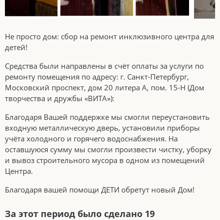
Не просто дом: сбор на ремонт инклюзивного центра для
детей!
Средства были направлены в счёт оплаты за услуги по
ремонту помещения по адресу: г. Санкт-Петербург,
Московский проспект, дом 20 литера А, пом. 15-Н (Дом
творчества и дружбы «ВИТА»):
Благодаря Вашей поддержке мы смогли переустановить
входную металлическую дверь, установили приборы
учёта холодного и горячего водоснабжения. На
оставшуюся сумму мы смогли произвести чистку, уборку
и вывоз строительного мусора в одном из помещений
Центра.
Благодаря вашей помощи ДЕТИ обретут новый Дом!
За этот период было сделано 19