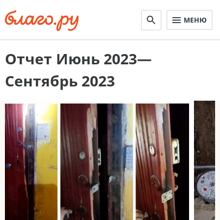
МЕНЮ
Отчет Июнь 2023—
Сентябрь 2023