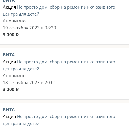
ВИТА
Акция
Не просто дом: сбор на ремонт инклюзивного
центра для детей
Анонимно
19 сентября 2023 в 08:29
3 000 ₽
ВИТА
Акция
Не просто дом: сбор на ремонт инклюзивного
центра для детей
Анонимно
18 сентября 2023 в 20:01
3 000 ₽
ВИТА
Акция
Не просто дом: сбор на ремонт инклюзивного
центра для детей