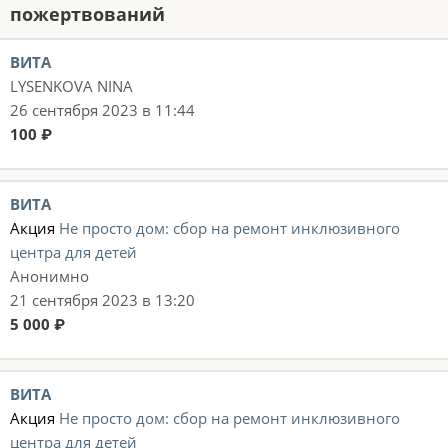
пожертвований
ВИТА
LYSENKOVA NINA
26 сентября 2023 в 11:44
100 ₽
ВИТА
Акция
Не просто дом: сбор на ремонт инклюзивного
центра для детей
Анонимно
21 сентября 2023 в 13:20
5 000 ₽
ВИТА
Акция
Не просто дом: сбор на ремонт инклюзивного
центра для детей