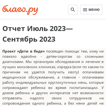
МЕНЮ
Отчет Июль 2023—
Сентябрь 2023
Проект «Дети в беде»
посвящен помощи тем, кому не
повезло вдвойне - детям-сиротам со сложными
диагнозами. Мы организуем обследования и лечение в
лучших московских клиниках, изредка (если по каким-то
причинам не удается получить квоту) оплачиваем
медицинское обслуживание, а главное - оплачиваем
работу индивидуальных круглосуточных нянь, которые
сопровождают ребенка во время госпитализации. У
домов ребенка и других интернатов нет возможности
отправлять надолго своих сотрудников на
сопровождение одного ребенка, а без няни детей не