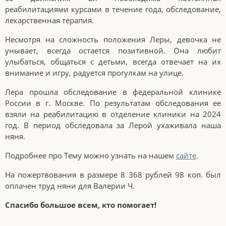
реабилитациями курсами в течение года, обследование,
лекарственная терапия.
Несмотря на сложность положения Леры, девочка не
унывает, всегда остается позитивной. Она любит
улыбаться, общаться с детьми, всегда отвечает на их
внимание и игру, радуется прогулкам на улице.
Лера прошла обследование в федеральной клинике
России в г. Москве. По результатам обследования ее
взяли на реабилитацию в отделение клиники на 2024
год. В период обследовала за Лерой ухаживала наша
няня.
Подробнее про Тему можно узнать на нашем
сайте
.
На пожертвования в размере 8 368 рублей 98 коп. был
оплачен труд няни для Валерии Ч.
Спасибо большое всем, кто помогает!