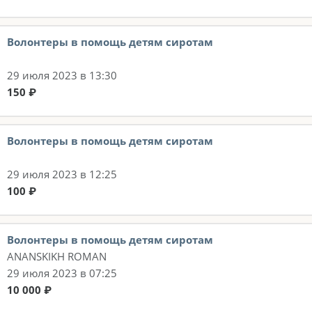
Волонтеры в помощь детям сиротам
29 июля 2023 в 13:30
150 ₽
Волонтеры в помощь детям сиротам
29 июля 2023 в 12:25
100 ₽
Волонтеры в помощь детям сиротам
ANANSKIKH ROMAN
29 июля 2023 в 07:25
10 000 ₽