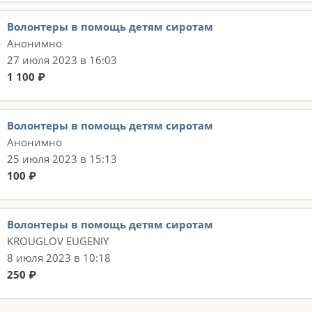
Волонтеры в помощь детям сиротам
Анонимно
27 июля 2023 в 16:03
1 100 ₽
Волонтеры в помощь детям сиротам
Анонимно
25 июля 2023 в 15:13
100 ₽
Волонтеры в помощь детям сиротам
KROUGLOV EUGENIY
8 июля 2023 в 10:18
250 ₽