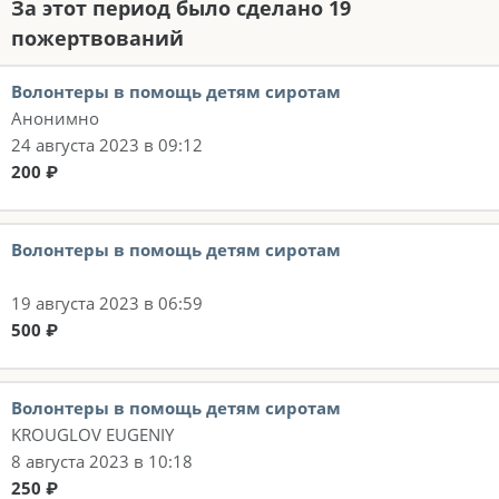
За этот период было сделано 19
пожертвований
Волонтеры в помощь детям сиротам
Анонимно
24 августа 2023 в 09:12
200 ₽
Волонтеры в помощь детям сиротам
19 августа 2023 в 06:59
500 ₽
Волонтеры в помощь детям сиротам
KROUGLOV EUGENIY
8 августа 2023 в 10:18
250 ₽