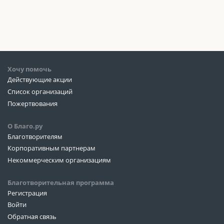
Хочу помочь
Действующие акции
Список организаций
Пожертвования
О Благо.ру
Благотворителям
Корпоративным партнерам
Некоммерческим организациям
Благотворительная программа
Регистрация
Войти
Обратная связь